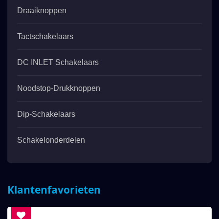
Draaiknoppen
Tactschakelaars
DC INLET Schakelaars
Noodstop-Drukknoppen
Dip-Schakelaars
Schakelonderdelen
Klantenfavorieten