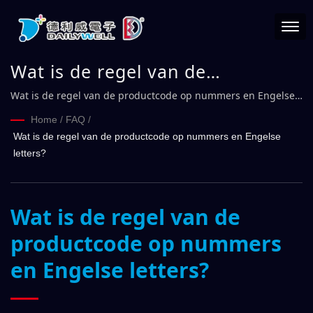
Wat is de regel van de
productcode op nummers en
Wat is de regel van de productcode op nummers en Engelse
letters?
Engelse letters?
Home
/
FAQ
/
Wat is de regel van de productcode op nummers en Engelse
letters?
Wat is de regel van de
productcode op nummers
en Engelse letters?