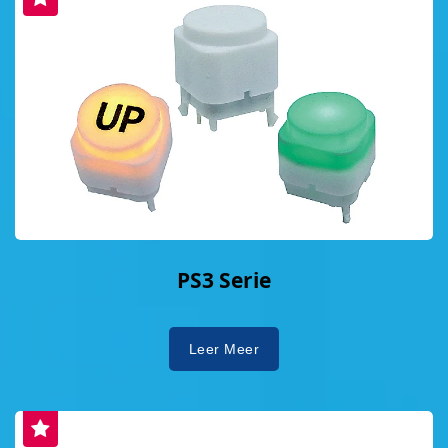
PS3 Serie
Leer Meer