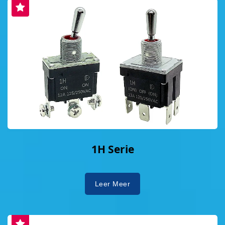
1H Serie
Leer Meer