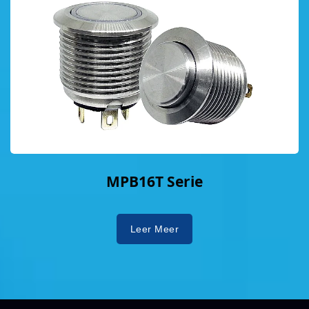
MPB16T Serie
Leer Meer