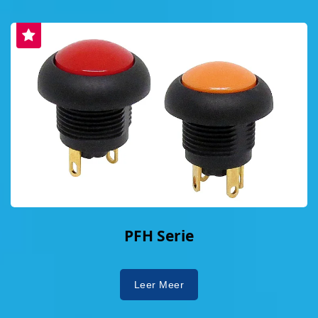
PFH Serie
Leer Meer