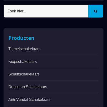
Producten
Tuimelschakelaars
Kiepschakelaars
Schuifschakelaars
Drukknop Schakelaars
Anti-Vandal Schakelaars