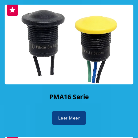
PMA16 Serie
Leer Meer