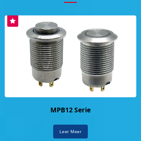
MPB12 Serie
Leer Meer