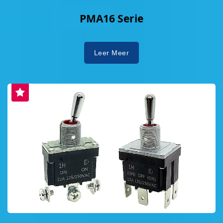
PMA16 Serie
Leer Meer