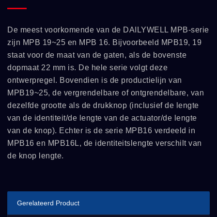
De meest voorkomende van de DAILYWELL MPB-serie
zijn MPB 19~25 en MPB 16. Bijvoorbeeld MPB19, 19
staat voor de maat van de gaten, als de bovenste
dopmaat 22 mm is. De hele serie volgt deze
ontwerpregel. Bovendien is de productielijn van
MPB19~25, de vergrendelbare of ontgrendelbare, van
dezelfde grootte als de drukknop (inclusief de lengte
van de identiteit/de lengte van de actuator/de lengte
van de knop). Echter is de serie MPB16 verdeeld in
MPB16 en MPB16L, de identiteitslengte verschilt van
de knop lengte.
Gerelateerd Product