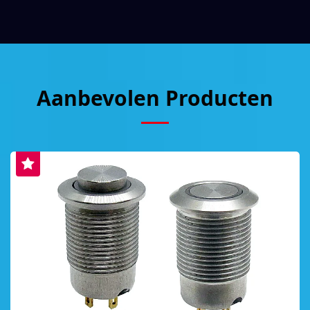
Aanbevolen Producten