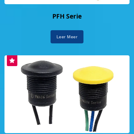
PFH Serie
Leer Meer