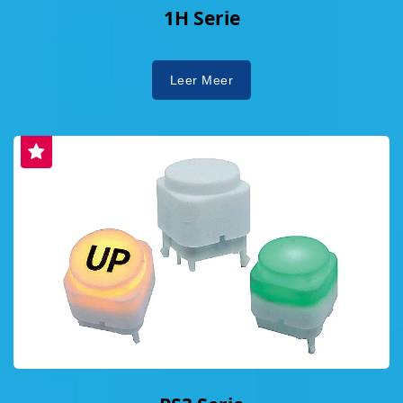
1H Serie
Leer Meer