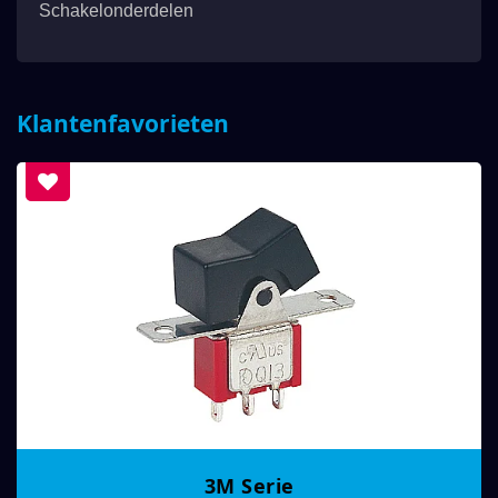
Schakelonderdelen
Klantenfavorieten
3M Serie