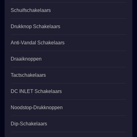
Schuifschakelaars
Drukknop Schakelaars
Anti-Vandal Schakelaars
Draaiknoppen
Tactschakelaars
DC INLET Schakelaars
Noodstop-Drukknoppen
Dip-Schakelaars