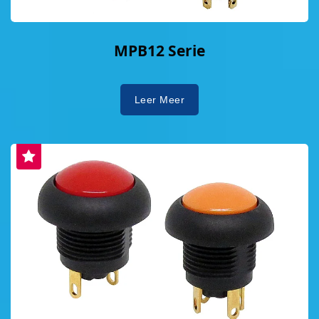
MPB12 Serie
Leer Meer