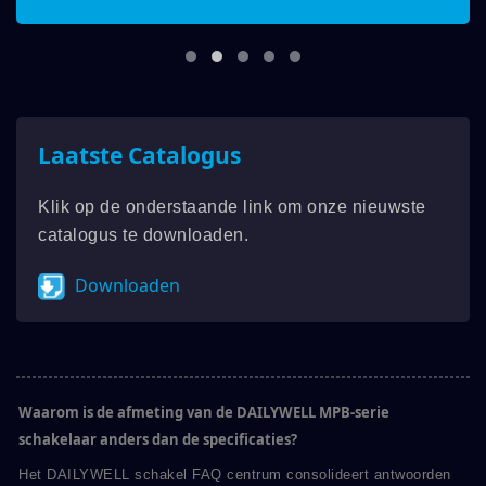
Laatste Catalogus
Klik op de onderstaande link om onze nieuwste
catalogus te downloaden.
Downloaden
Waarom is de afmeting van de DAILYWELL MPB-serie
schakelaar anders dan de specificaties?
Het DAILYWELL schakel FAQ centrum consolideert antwoorden