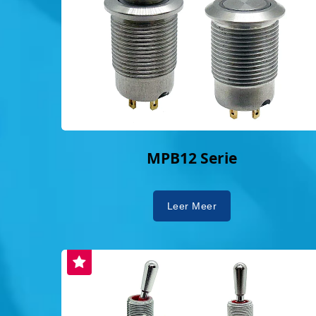
MPB12 Serie
Leer Meer