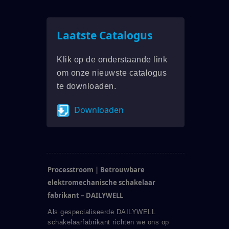
Laatste Catalogus
Klik op de onderstaande link
om onze nieuwste catalogus
te downloaden.
Downloaden
Processtroom | Betrouwbare
elektromechanische schakelaar
fabrikant – DAILYWELL
Als gespecialiseerde DAILYWELL
schakelaarfabrikant richten we ons op