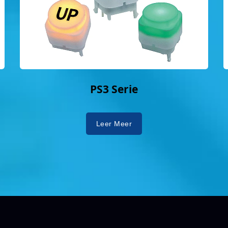
PS3 Serie
Leer Meer