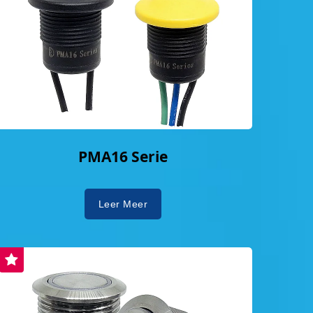
PMA16 Serie
Leer Meer