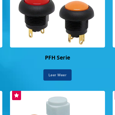
PFH Serie
Leer Meer