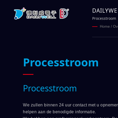
DAILYWE
Processtroom
Home
/
Ov
Processtroom
Processtroom
We zullen binnen 24 uur contact met u opnemen
helpen aan de benodigde informatie.