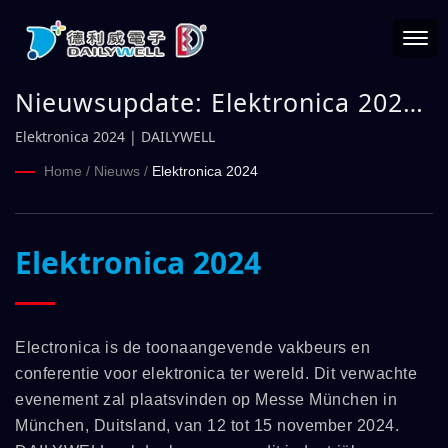
Nieuwsupdate: Elektronica 2024
| DAILYWELL
Elektronica 2024 | DAILYWELL
Home
/
Nieuws
/
Elektronica 2024
Elektronica 2024
Electronica is de toonaangevende vakbeurs en
conferentie voor elektronica ter wereld. Dit verwachte
evenement zal plaatsvinden op Messe München in
München, Duitsland, van 12 tot 15 november 2024.