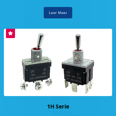
Leer Meer
1H Serie