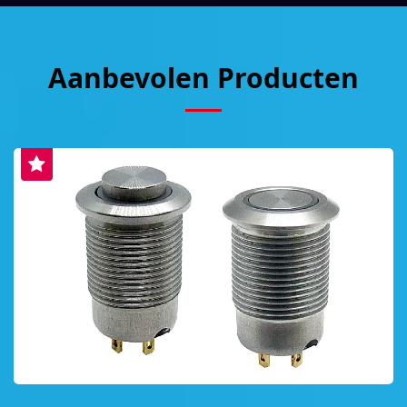
Aanbevolen Producten