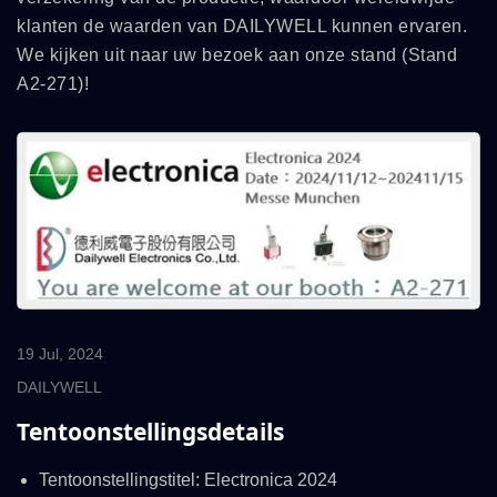
klanten de waarden van DAILYWELL kunnen ervaren.
We kijken uit naar uw bezoek aan onze stand (Stand
A2-271)!
19 Jul, 2024
DAILYWELL
Tentoonstellingsdetails
Tentoonstellingstitel: Electronica 2024