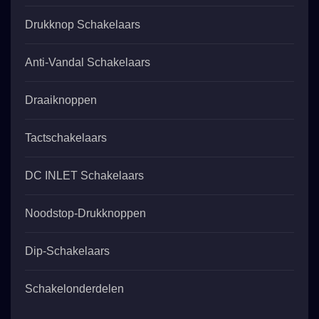
Drukknop Schakelaars
Anti-Vandal Schakelaars
Draaiknoppen
Tactschakelaars
DC INLET Schakelaars
Noodstop-Drukknoppen
Dip-Schakelaars
Schakelonderdelen