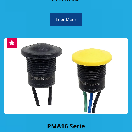
Leer Meer
PMA16 Serie