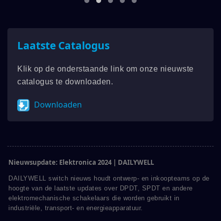
Laatste Catalogus
Klik op de onderstaande link om onze nieuwste
catalogus te downloaden.
Downloaden
Nieuwsupdate: Elektronica 2024 | DAILYWELL
DAILYWELL switch nieuws houdt ontwerp- en inkoopteams op de
hoogte van de laatste updates over DPDT, SPDT en andere
elektromechanische schakelaars die worden gebruikt in
industriële, transport- en energieapparatuur.