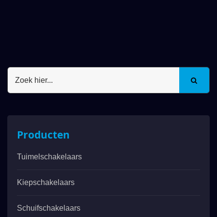
Producten
Tuimelschakelaars
Kiepschakelaars
Schuifschakelaars