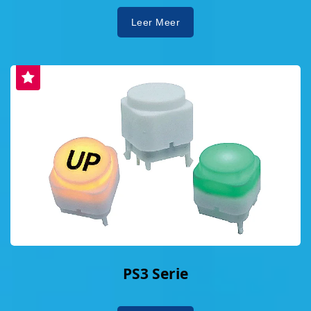
Leer Meer
PS3 Serie