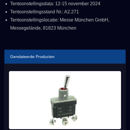
Tentoonstellingsdata: 12-15 november 2024
Tentoonstellingsstand Nr.: A2.271
Tentoonstellingslocatie: Messe München GmbH,
Messegelände, 81823 München
Gerelateerde Producten