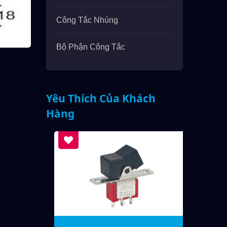
Công Tắc Nhúng
Bộ Phận Công Tắc
Yêu Thích Của Khách
Hàng