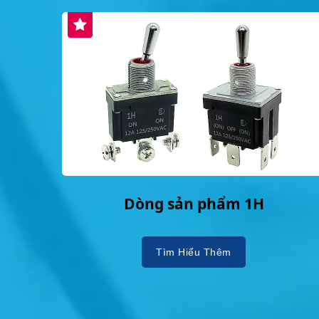
Dòng sản phẩm 1H
Tìm Hiểu Thêm