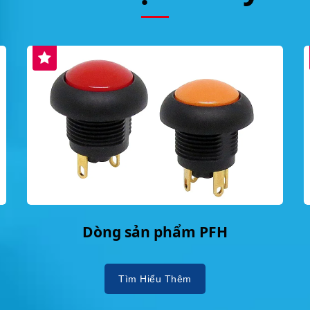
Dòng sản phẩm PFH
Tìm Hiểu Thêm