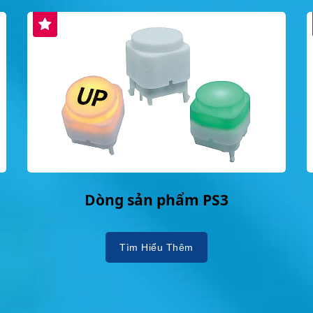
Dòng sản phẩm PS3
Tìm Hiểu Thêm