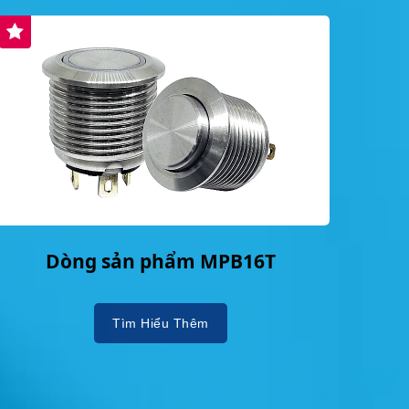
Dòng sản phẩm MPB16T
Tìm Hiểu Thêm