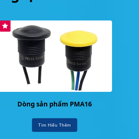
Dòng sản phẩm PMA16
Tìm Hiểu Thêm