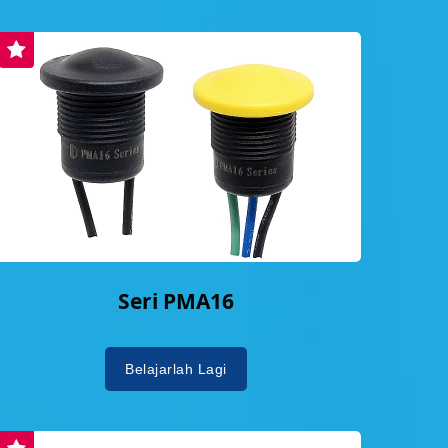
Seri PMA16
Belajarlah Lagi