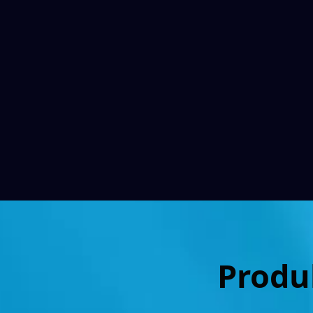
Produ