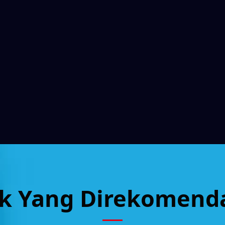
k Yang Direkomend