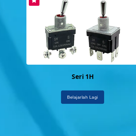
Seri 1H
Belajarlah Lagi