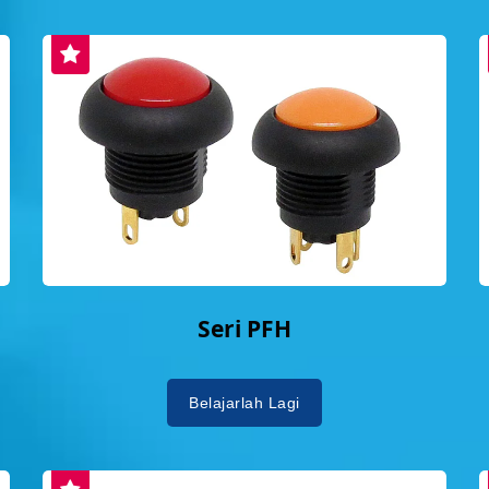
Seri PFH
Belajarlah Lagi