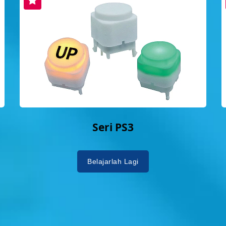
Seri PS3
Belajarlah Lagi