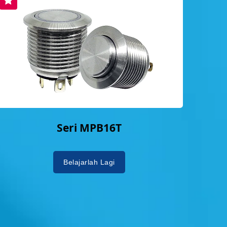
Seri MPB16T
Belajarlah Lagi