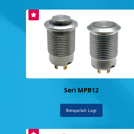
Seri MPB12
Belajarlah Lagi