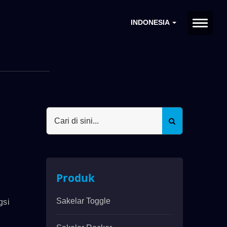
INDONESIA
Produk
Sakelar Toggle
gsi