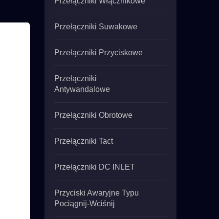
Przełączniki Włącznikowe
Przełączniki Suwakowe
Przełączniki Przyciskowe
Przełączniki
Antywandalowe
Przełączniki Obrotowe
Przełączniki Tact
Przełączniki DC INLET
Przyciski Awaryjne Typu
Pociągnij-Wciśnij