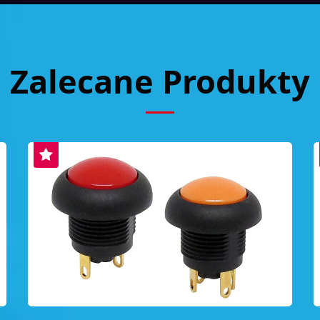
Zalecane Produkty