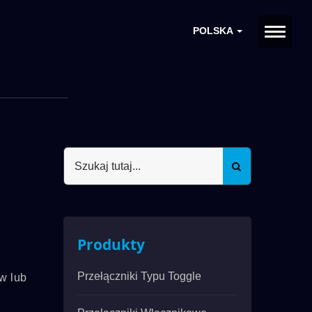
POLSKA
Produkty
Przełączniki Typu Toggle
w lub