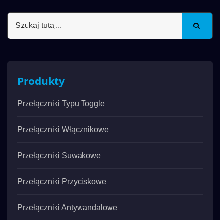
Produkty
Przełączniki Typu Toggle
Przełączniki Włącznikowe
Przełączniki Suwakowe
Przełączniki Przyciskowe
Przełączniki Antywandalowe