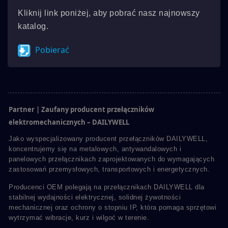
Kliknij link poniżej, aby pobrać nasz najnowszy
katalog.
Pobierać
Partner | Zaufany producent przełączników
elektromechanicznych – DAILYWELL
Jako wyspecjalizowany producent przełączników DAILYWELL,
koncentrujemy się na metalowych, antywandalowych i
panelowych przełącznikach zaprojektowanych do wymagających
zastosowań przemysłowych, transportowych i energetycznych.
Producenci OEM polegają na przełącznikach DAILYWELL dla
stabilnej wydajności elektrycznej, solidnej żywotności
mechanicznej oraz ochrony o stopniu IP, która pomaga sprzętowi
wytrzymać wibracje, kurz i wilgoć w terenie.