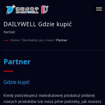
DAILYWELL Gdzie kupić
Partner
Home
/
Skontaktuj się z nami
/
Partner
Partner
Gdzie kupić
Kiedy potrzebujesz małoskalowej produkcji próbnej
nowych produktów lub masz pilne potrzeby, jak możesz