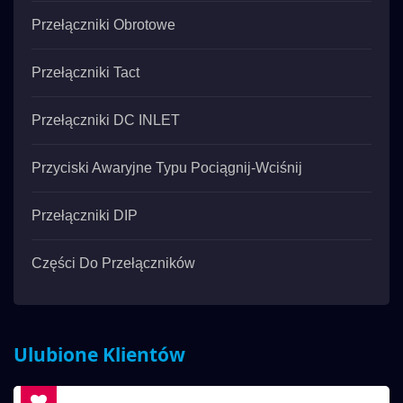
Przełączniki Obrotowe
Przełączniki Tact
Przełączniki DC INLET
Przyciski Awaryjne Typu Pociągnij-Wciśnij
Przełączniki DIP
Części Do Przełączników
Ulubione Klientów