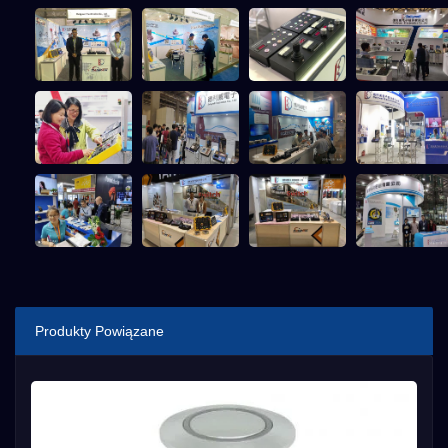
Produkty Powiązane