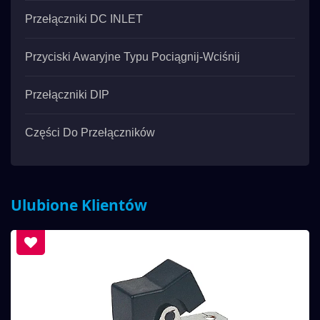
Przełączniki DC INLET
Przyciski Awaryjne Typu Pociągnij-Wciśnij
Przełączniki DIP
Części Do Przełączników
Ulubione Klientów