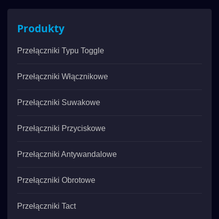
Produkty
Przełączniki Typu Toggle
Przełączniki Włącznikowe
Przełączniki Suwakowe
Przełączniki Przyciskowe
Przełączniki Antywandalowe
Przełączniki Obrotowe
Przełączniki Tact