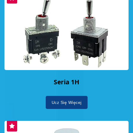
Seria 1H
Ucz Się Więcej