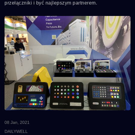
przełączniki i być najlepszym partnerem.
08 Jan, 2021
DAILYWELL