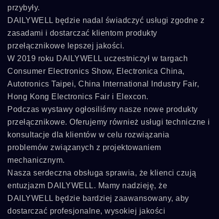
przybyły.
DAILYWELL będzie nadal świadczyć usługi zgodne z
zasadami i dostarczać klientom produkty
przełącznikowe lepszej jakości.
W 2019 roku DAILYWELL uczestniczył w targach
Consumer Electronics Show, Electronica China,
Autotronics Taipei, China International Industry Fair,
Hong Kong Electronics Fair i Elexcon.
Podczas wystawy ogłosiliśmy nasze nowe produkty
przełącznikowe. Oferujemy również usługi techniczne i
konsultacje dla klientów w celu rozwiązania
problemów związanych z projektowaniem
mechanicznym.
Nasza serdeczna obsługa sprawia, że klienci czują
entuzjazm DAILYWELL. Mamy nadzieję, że
DAILYWELL będzie bardziej zaawansowany, aby
dostarczać profesjonalne, wysokiej jakości