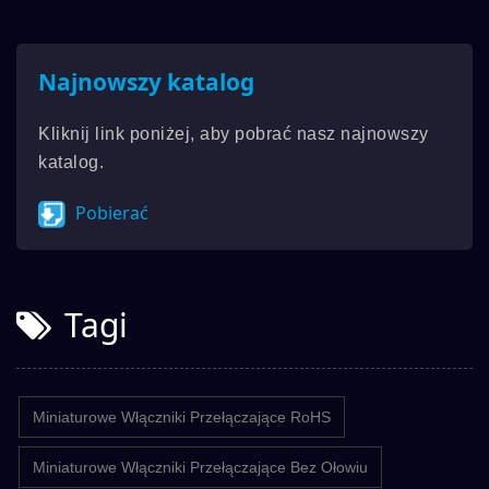
Najnowszy katalog
Kliknij link poniżej, aby pobrać nasz najnowszy
katalog.
Pobierać
Tagi
Miniaturowe Włączniki Przełączające RoHS
Miniaturowe Włączniki Przełączające Bez Ołowiu