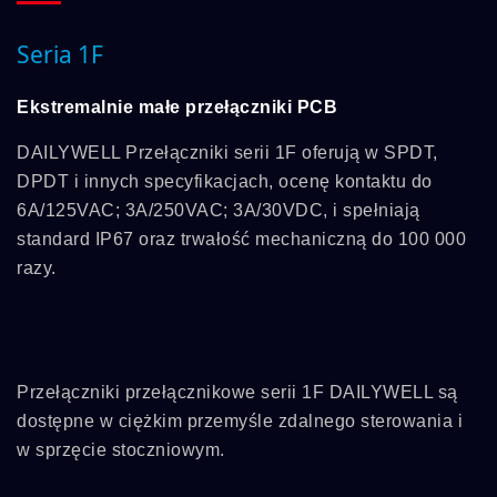
Seria 1F
Ekstremalnie małe przełączniki PCB
DAILYWELL Przełączniki serii 1F oferują w SPDT,
DPDT i innych specyfikacjach, ocenę kontaktu do
6A/125VAC; 3A/250VAC; 3A/30VDC, i spełniają
standard IP67 oraz trwałość mechaniczną do 100 000
razy.
Przełączniki przełącznikowe serii 1F DAILYWELL są
dostępne w ciężkim przemyśle zdalnego sterowania i
w sprzęcie stoczniowym.