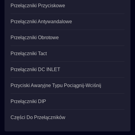
Przełączniki Przyciskowe
Przełączniki Antywandalowe
Przełączniki Obrotowe
Przełączniki Tact
Przełączniki DC INLET
Przyciski Awaryjne Typu Pociągnij-Wciśnij
Przełączniki DIP
Części Do Przełączników