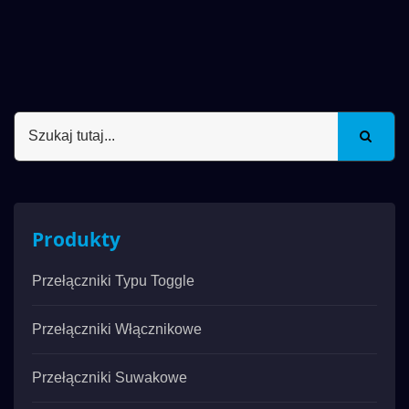
Produkty
Przełączniki Typu Toggle
Przełączniki Włącznikowe
Przełączniki Suwakowe