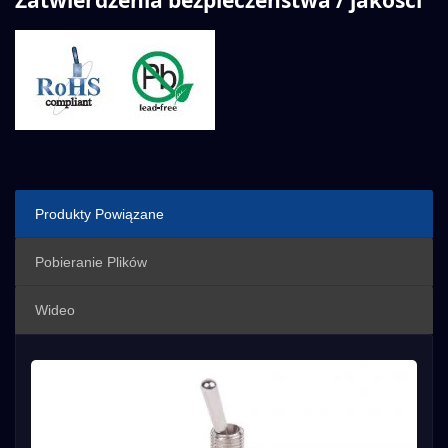
Zatwierdzenia bezpieczeństwa / jakości
Produkty Powiązane
Pobieranie Plików
Wideo