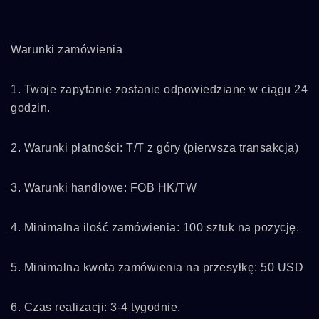
Warunki zamówienia
1. Twoje zapytanie zostanie odpowiedziane w ciągu 24
godzin.
2. Warunki płatności: T/T z góry (pierwsza transakcja)
3. Warunki handlowe: FOB HK/TW
4. Minimalna ilość zamówienia: 100 sztuk na pozycję.
5. Minimalna kwota zamówienia na przesyłkę: 50 USD
6. Czas realizacji: 3-4 tygodnie.