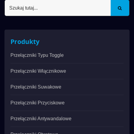
Produkty
Przełączniki Typu Toggle
Przełączniki Włącznikowe
Przełączniki Suwakowe
Przełączniki Przyciskowe
Przełączniki Antywandalowe