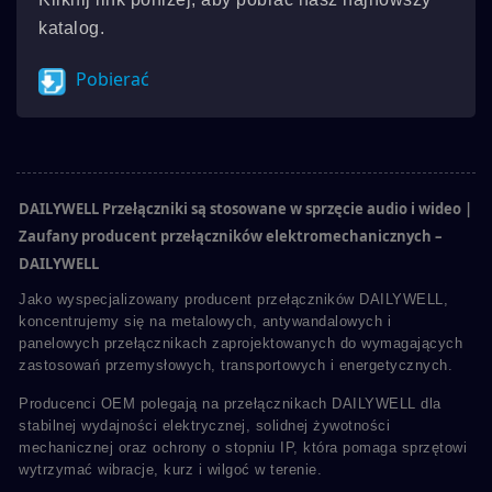
katalog.
Pobierać
DAILYWELL Przełączniki są stosowane w sprzęcie audio i wideo |
Zaufany producent przełączników elektromechanicznych –
DAILYWELL
Jako wyspecjalizowany producent przełączników DAILYWELL,
koncentrujemy się na metalowych, antywandalowych i
panelowych przełącznikach zaprojektowanych do wymagających
zastosowań przemysłowych, transportowych i energetycznych.
Producenci OEM polegają na przełącznikach DAILYWELL dla
stabilnej wydajności elektrycznej, solidnej żywotności
mechanicznej oraz ochrony o stopniu IP, która pomaga sprzętowi
wytrzymać wibracje, kurz i wilgoć w terenie.