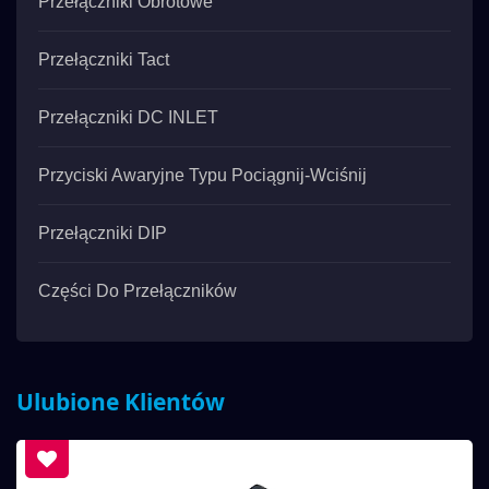
Przełączniki Obrotowe
Przełączniki Tact
Przełączniki DC INLET
Przyciski Awaryjne Typu Pociągnij-Wciśnij
Przełączniki DIP
Części Do Przełączników
Ulubione Klientów