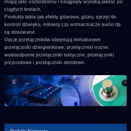
mogą ulec uszkodzeniu i osiągnęły wysoką jakość po
ciągłych testach.
Produkty takie jak efekty gitarowe, gitary, sprzęt do
kontroli dźwięku, miksery czy wzmacniacze audio itp.
są stosowane.
Opcje przełączników obejmują miniaturowe
przełączniki dźwigienkowe, przełączniki nożne,
wodoodporne przełączniki taktyczne, przełączniki
przyciskowe i przełączniki obrotowe.
Produkty Powiązane