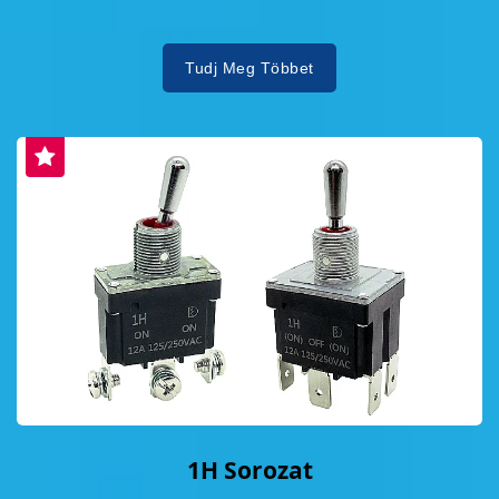
Tudj Meg Többet
1H Sorozat