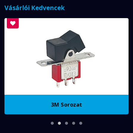
Vásárlói Kedvencek
3M Sorozat