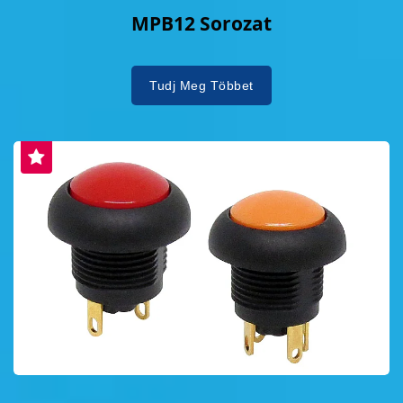
MPB12 Sorozat
Tudj Meg Többet