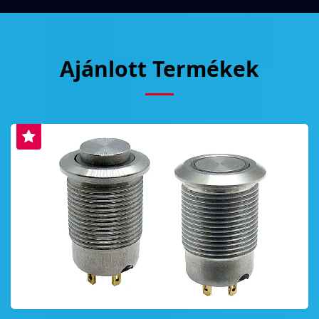
Ajánlott Termékek