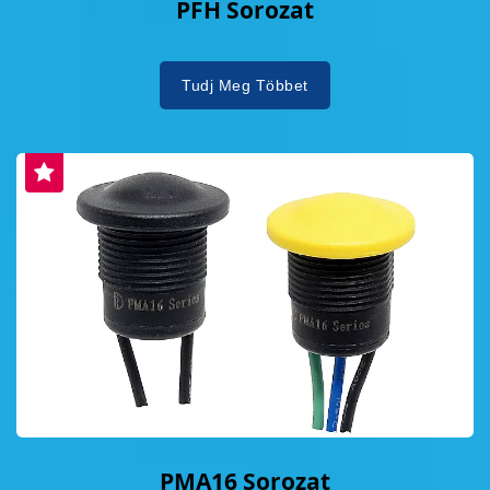
PFH Sorozat
Tudj Meg Többet
PMA16 Sorozat