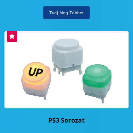
Tudj Meg Többet
PS3 Sorozat