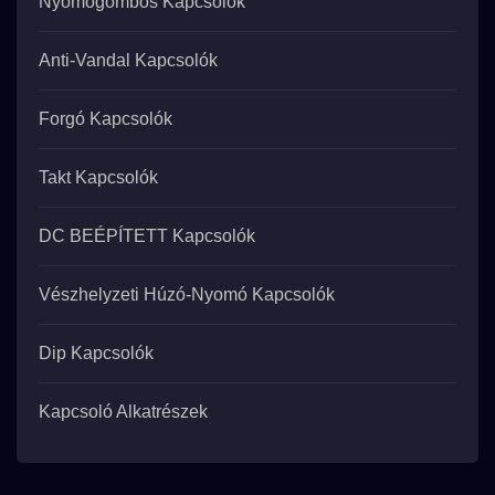
Nyomógombos Kapcsolók
Anti-Vandal Kapcsolók
Forgó Kapcsolók
Takt Kapcsolók
DC BEÉPÍTETT Kapcsolók
Vészhelyzeti Húzó-Nyomó Kapcsolók
Dip Kapcsolók
Kapcsoló Alkatrészek