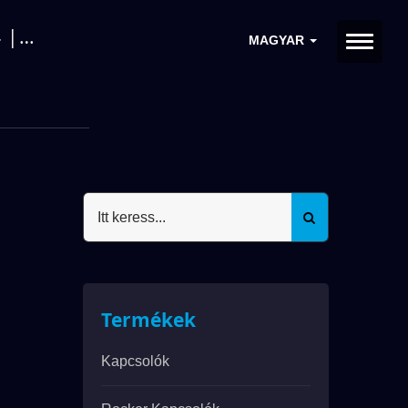
 |
MAGYAR
Termékek
Kapcsolók