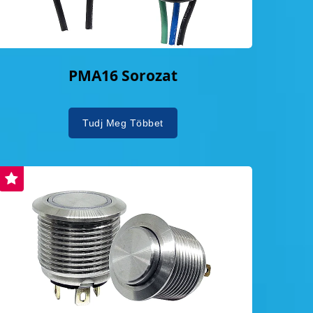
PMA16 Sorozat
Tudj Meg Többet