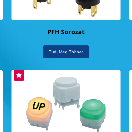
PFH Sorozat
Tudj Meg Többet