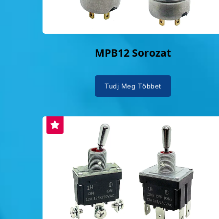
MPB12 Sorozat
Tudj Meg Többet