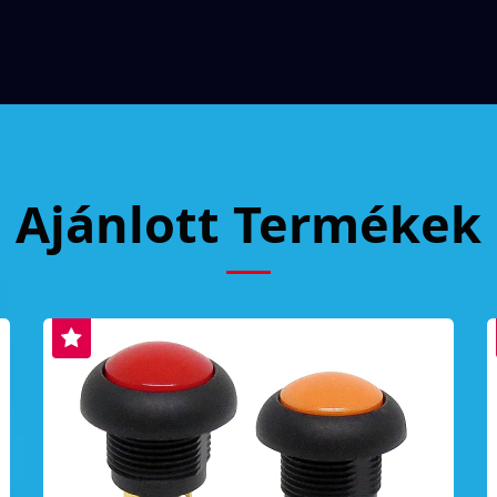
Ajánlott Termékek