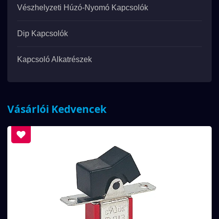
Vészhelyzeti Húzó-Nyomó Kapcsolók
Dip Kapcsolók
Kapcsoló Alkatrészek
Vásárlói Kedvencek