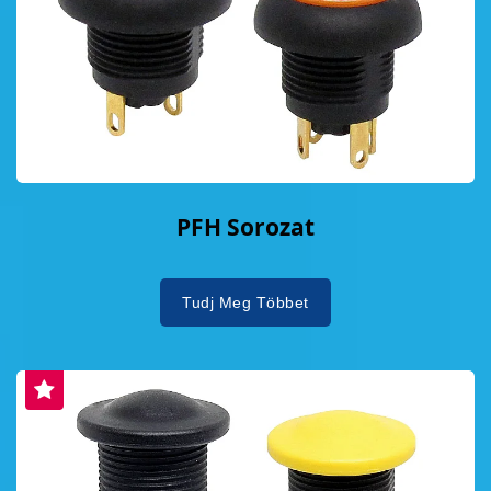
PFH Sorozat
Tudj Meg Többet