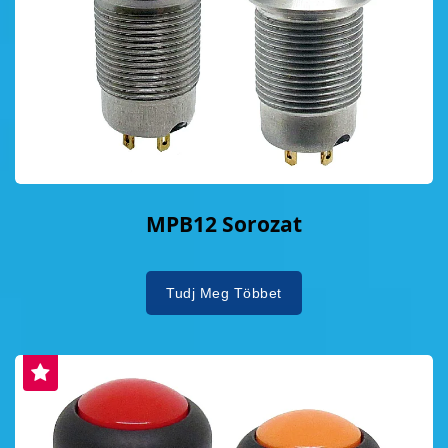
MPB12 Sorozat
Tudj Meg Többet