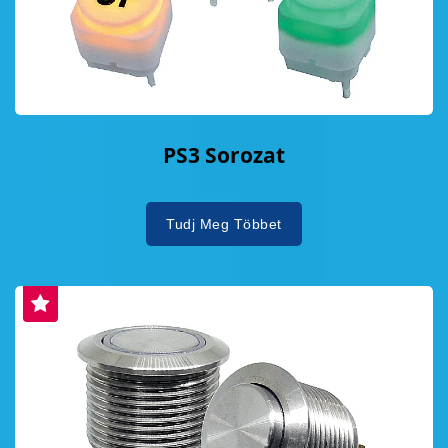
PS3 Sorozat
Tudj Meg Többet