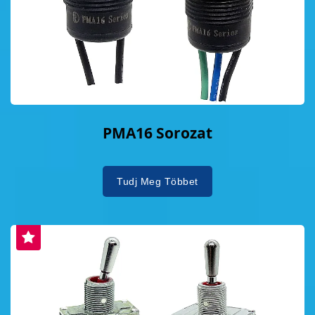
PMA16 Sorozat
Tudj Meg Többet