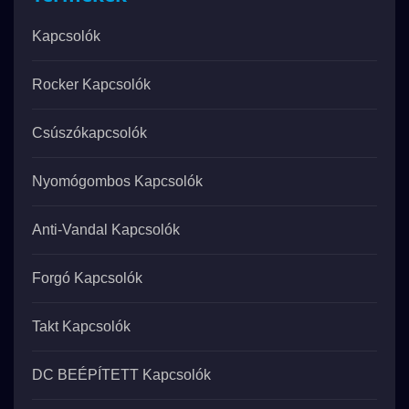
Kapcsolók
Rocker Kapcsolók
Csúszókapcsolók
Nyomógombos Kapcsolók
Anti-Vandal Kapcsolók
Forgó Kapcsolók
Takt Kapcsolók
DC BEÉPÍTETT Kapcsolók