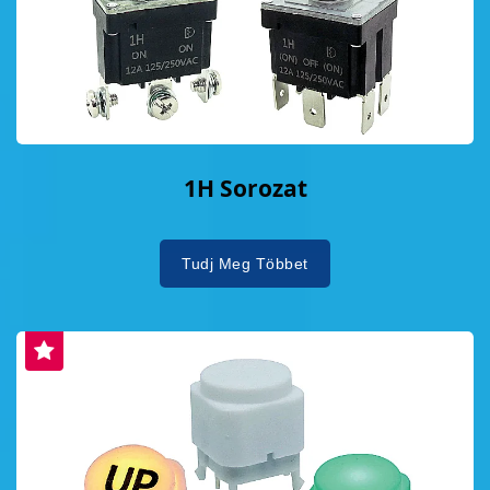
1H Sorozat
Tudj Meg Többet