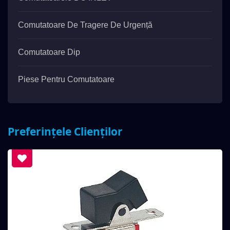
Comutatoare De Tragere De Urgență
Comutatoare Dip
Piese Pentru Comutatoare
Preferințele Clienților