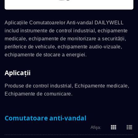
Aplicațiile Comutatoarelor Anti-vandal DAILYWELL
includ instrumente de control industrial, echipamente
medicale, echipamente de monitorizare a securității,
periferice de vehicule, echipamente audio-vizuale,
echipamente de stocare a energiei.
Aplicații
Produse de control industrial, Echipamente medicale,
Echipamente de comunicare.
Comutatoare anti-vandal
Afişa: