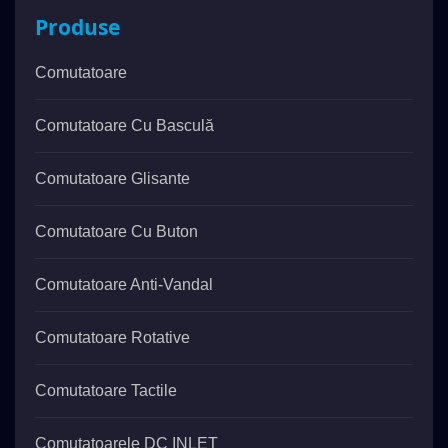
Produse
Comutatoare
Comutatoare Cu Basculă
Comutatoare Glisante
Comutatoare Cu Buton
Comutatoare Anti-Vandal
Comutatoare Rotative
Comutatoare Tactile
Comutatoarele DC INLET