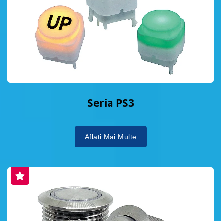
Seria PS3
Aflați Mai Multe