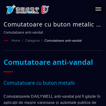
Comutatoare cu buton metalic |
DAILYWELL
Comutatoare anti-vandal
Home
/
Categorie
/
Comutatoare anti-vandal
Comutatoare anti-vandal
Comutatoare cu buton metalic
Comutatoarele DAILYWELL anti-vandal pot fi găsite în
aplicații de mașini valoroase și automate publice de