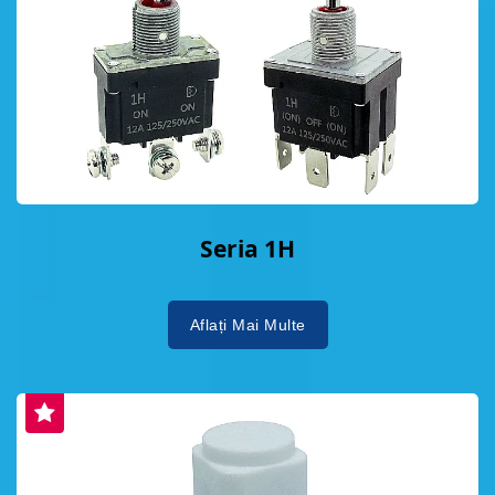
Seria 1H
Aflați Mai Multe