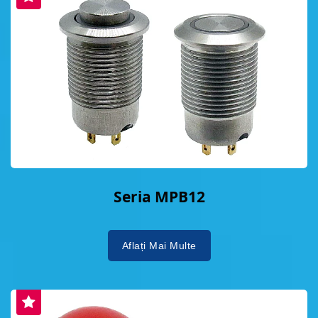
Seria MPB12
Aflați Mai Multe