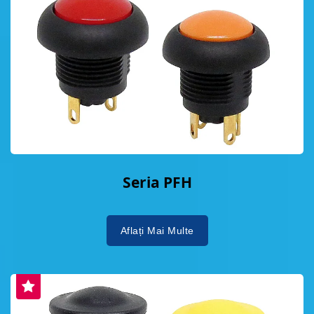
Seria PFH
Aflați Mai Multe