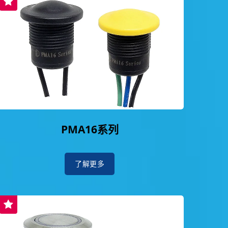
PMA16系列
了解更多