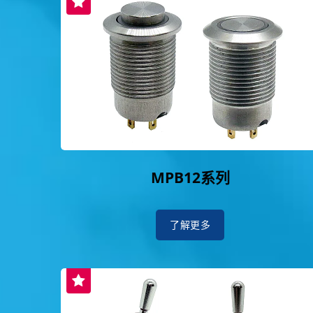
MPB12系列
了解更多