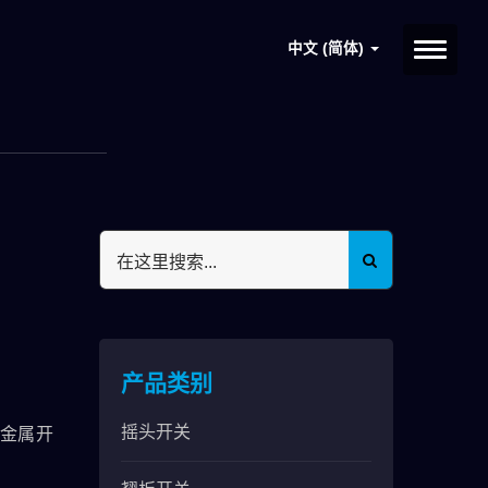
中文 (简体)
产品类别
摇头开关
金属开