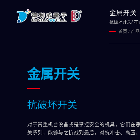
金属开关
抗破坏开关/ 
首页
/
产品
金属开关
抗破坏开关
对于贵重机台设备或是掌控安全的机具，它们在
关系列，能够与之抗战到最后，对抗冲击、高压