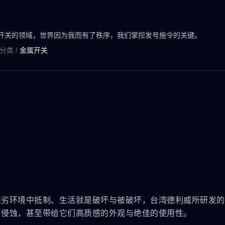
在开关的领域，世界因为我而有了秩序，我们掌控发号施令的关键。
分类
/
金属开关
恶劣环境中抵制、生活就是破坏与被破坏，台湾德利威所研发的
、侵蚀，甚至带给它们高质感的外观与绝佳的使用性。