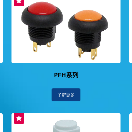
PFH系列
了解更多