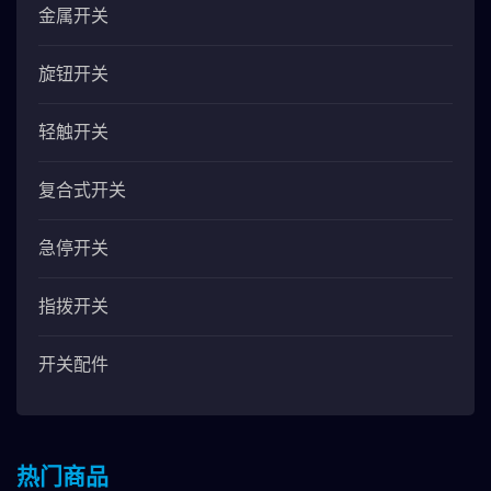
金属开关
旋钮开关
轻触开关
复合式开关
急停开关
指拨开关
开关配件
热门商品