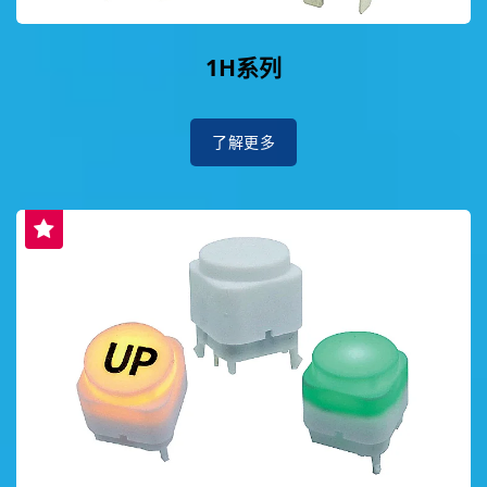
1H系列
了解更多