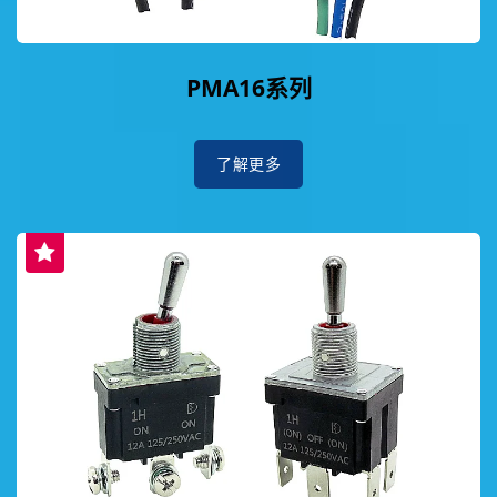
PMA16系列
了解更多