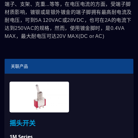
端子、支架、克重...等等，在电压电流的方面，受端子脚
材质影响，镀银或是银外镀金的端子脚拥有最高耐电流及
耐电压，可到5A 120VAC或28VDC，也可在2A的电流下
达到250VAC的规格，然而，使用镀金脚时，是0.4VA
MAX，最大耐电压可达20V MAX(DC or AC)
关联产品
摇头开关
1M Series