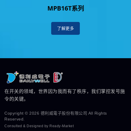
MPB16T系列
了解更多
在开关的领域，世界因为我而有了秩序，我们掌控发号施
令的关键。
Copyright © 2026
德利威電子股份有限公司
All Rights
Reserved.
Consulted & Designed by
Ready-Market