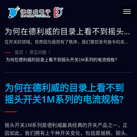
为何在德利威的目录上看不到摇头开
关1M系列的电流规格?
在开关的领域，世界因为我而有了秩序，我们掌控发号施令的关
键。
首页
/
常见问题
/
为何在德利威的目录上看不到摇头开关1M系列的电流规格?
为何在德利威的目录上看不到
摇头开关1M系列的电流规格?
摇头开关1M系列是德利威最具经典的开关产品之一，正
因如此，我们拥有上千种开关变化，包括是摇柄、铜头、