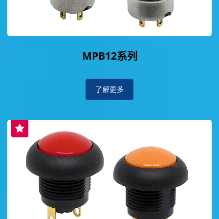
MPB12系列
了解更多