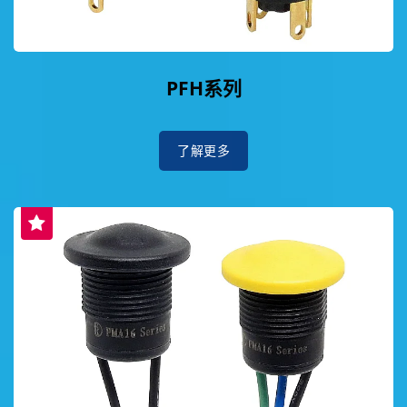
PFH系列
了解更多