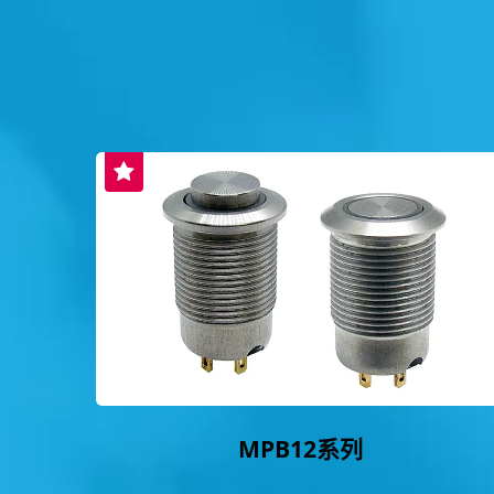
MPB12系列