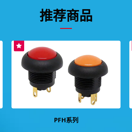
推荐商品
PFH系列