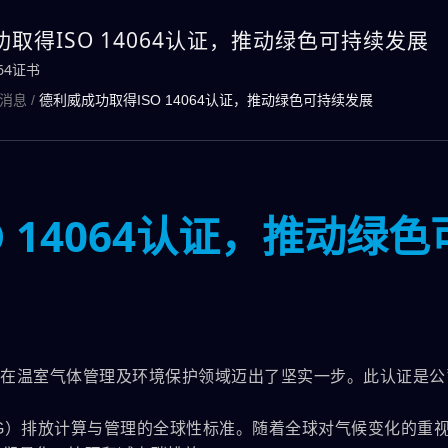
取得ISO 14064认证，推动绿色可持续发展
064证书
消息
/
德利威成功取得ISO 14064认证，推动绿色可持续发展
 14064认证，推动绿色
着公司在温室气体管理及环境保护领域迈出了坚实一步。此认证是
（GHG）排放计算与管理的全球性标准。随着全球对气候变化的重