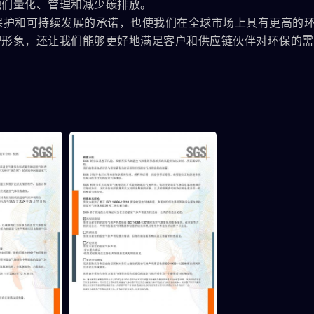
他们量化、管理和减少碳排放。
对环境保护和可持续发展的承诺，也使我们在全球市场上具有更高的
牌形象，还让我们能够更好地满足客户和供应链伙伴对环保的需