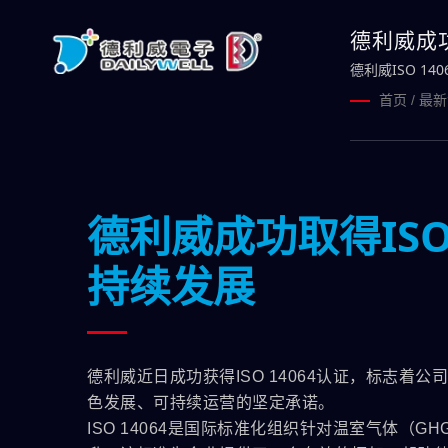
德利威成功
德利威ISO 14
首页
/
最新
德利威成功取得ISO
持续发展
德利威近日成功获得ISO 14064认证，标志
色发展、可持续运营的坚定承诺。
ISO 14064是国际标准化组织针对温室气体