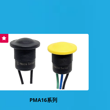
PMA16系列