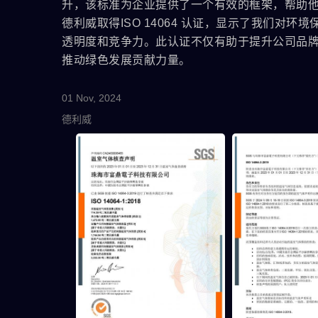
升，该标准为企业提供了一个有效的框架，帮助
德利威取得ISO 14064 认证，显示了我们
透明度和竞争力。此认证不仅有助于提升公司品
推动绿色发展贡献力量。
01 Nov, 2024
德利威