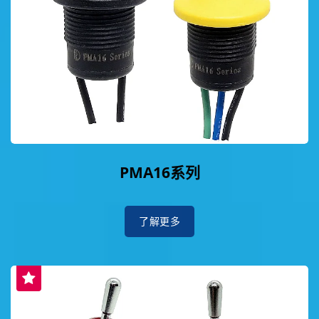
PMA16系列
了解更多