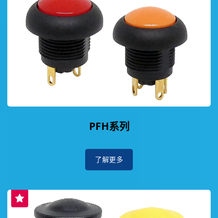
PFH系列
了解更多