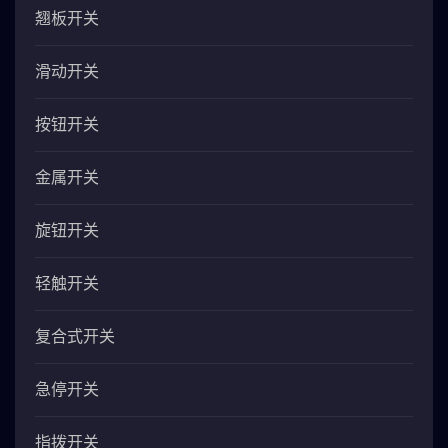
翘板开关
滑动开关
按钮开关
金属开关
旋钮开关
轻触开关
复合式开关
急停开关
指拨开关