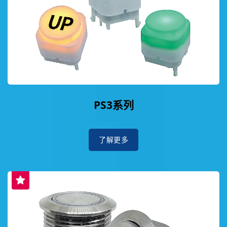
PS3系列
了解更多