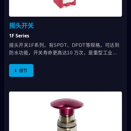
摇头开关
1F Series
摇头开关1F系列，有SPDT、DPDT等规格，可达到
防水功能，开关寿命更高达10 万次，是重型工业遥
控器或船舶产业的最佳选择。
细节