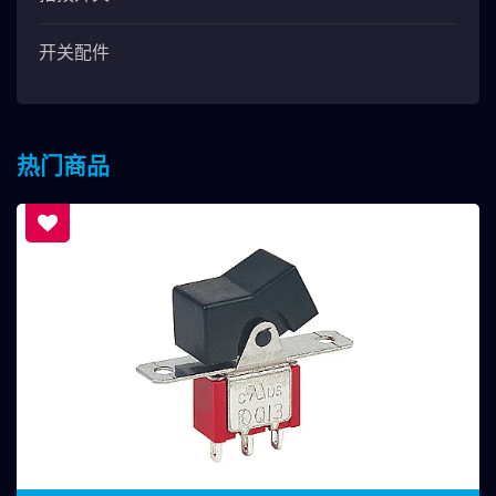
开关配件
热门商品