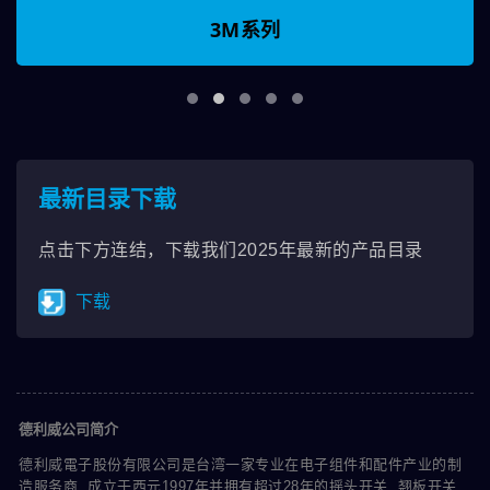
3M系列
最新目录下载
点击下方连结，下载我们2025年最新的产品目录
下载
德利威公司简介
德利威電子股份有限公司是台湾一家专业在电子组件和配件产业的制
造服务商. 成立于西元1997年并拥有超过28年的摇头开关, 翘板开关,