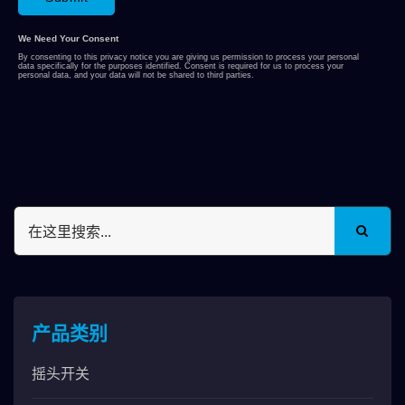
产品类别
摇头开关