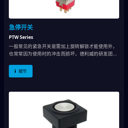
急停开关
PTW Series
一般常见的紧急开关是需加上旋转解锁才能使用外，
也常常因为使用时的冲击而损坏，德利威的研发团
队，利用高克重与全金属材质，强化了开关结构与使
用时更人性化的便利，对于误触停机或开启的问题，
细节
经实验~达到最合适的规格及拥有更长的寿命。