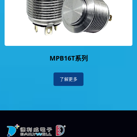
MPB16T系列
了解更多