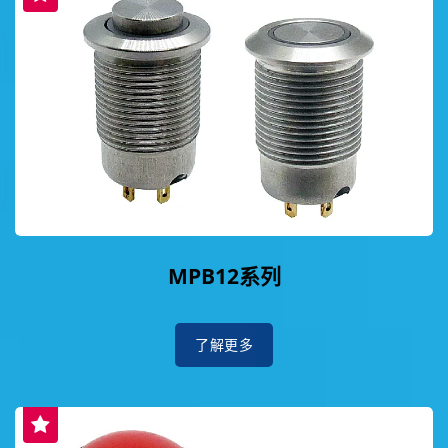
MPB12系列
了解更多