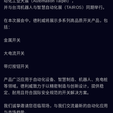
动化工业大展（Automation Taipei），
并与台湾机器人与智慧自动化展（TAIROS）同期举行。
在本次展会中，德利威将展示多系列高品质开关产品，包
括：
金属开关
大电流开关
带灯按钮开关
产品广泛应用于自动化设备、智慧制造、机器人、充电桩
等领域。德利威致力于以精密制造与创新设计，提供稳
定、耐用且符合国际安全规范的开关解决方案。
我们诚挚邀请您莅临现场，与我们交流最新的自动化应用
与市场趋势。