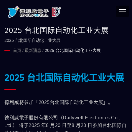
2025 台北国际自动化工业大展
2025 台北国际自动化工业大展
首页
/
最新消息
/
2025 台北国际自动化工业大展
2025 台北国际自动化工业大展
德利威将参加「2025台北国际自动化工业大展」。
德利威電子股份有限公司（Dailywell Electronics Co.,
Ltd.） 将于2025 年8 月20 日至8 月23 日参加台北国际自