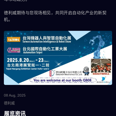
德利威期待与您现场相见，共同开启自动化产业的新契
机。
08 Aug, 2025
德利威
展览资讯