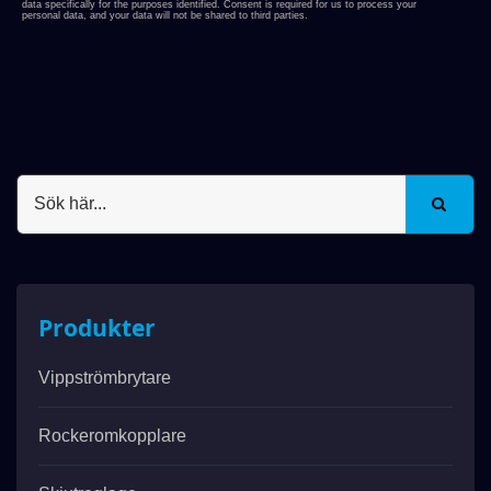
Produkter
Vippströmbrytare
Rockeromkopplare