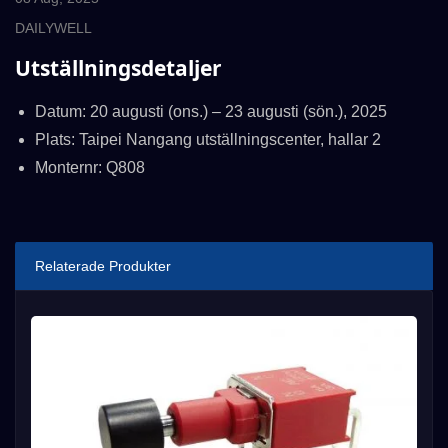
DAILYWELL
Utställningsdetaljer
Datum: 20 augusti (ons.) – 23 augusti (sön.), 2025
Plats: Taipei Nangang utställningscenter, hallar 2
Monternr: Q808
Relaterade Produkter