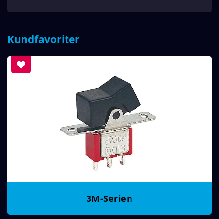
Kundfavoriter
3M-Serien