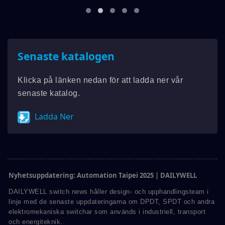
Senaste katalogen
Klicka på länken nedan för att ladda ner vår
senaste katalog.
Ladda Ner
Nyhetsuppdatering: Automation Taipei 2025 | DAILYWELL
DAILYWELL switch news håller design- och upphandlingsteam i
linje med de senaste uppdateringarna om DPDT, SPDT och andra
elektromekaniska switchar som används i industriell, transport
och energiteknik.