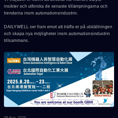
insikter och utforska de senaste tillämpningarna och
trenderna inom automationsindustrin.
DAILYWELL ser fram emot att träffa er på utställningen
och skapa nya möjligheter inom automationsindustrin
tillsammans.
08 Aug, 2025