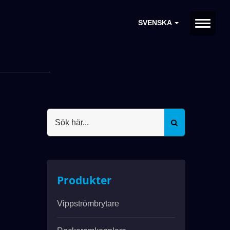
SVENSKA
Produkter
Vippströmbrytare