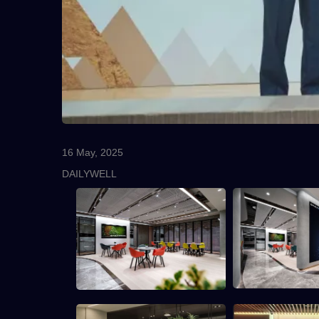
16 May, 2025
DAILYWELL