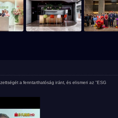
zettségét a fenntarthatóság iránt, és elismeri az "ESG