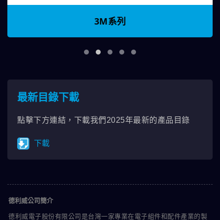
3M系列
最新目錄下載
點擊下方連結，下載我們2025年最新的產品目錄
下載
德利威公司簡介
德利威電子股份有限公司是台灣一家專業在電子組件和配件產業的製