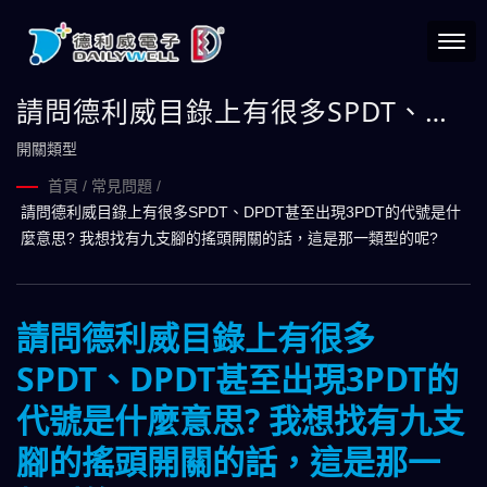
請問德利威目錄上有很多SPDT、
DPDT甚至出現3PDT的代號是什麼意
開關類型
思? 我想找有九支腳的搖頭開關的
首頁
/
常見問題
/
請問德利威目錄上有很多SPDT、DPDT甚至出現3PDT的代號是什
話，這是那一類型的呢?
麼意思? 我想找有九支腳的搖頭開關的話，這是那一類型的呢?
請問德利威目錄上有很多
SPDT、DPDT甚至出現3PDT的
代號是什麼意思? 我想找有九支
腳的搖頭開關的話，這是那一