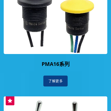
PMA16系列
了解更多