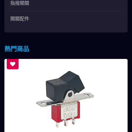
指撥開關
開關配件
熱門商品