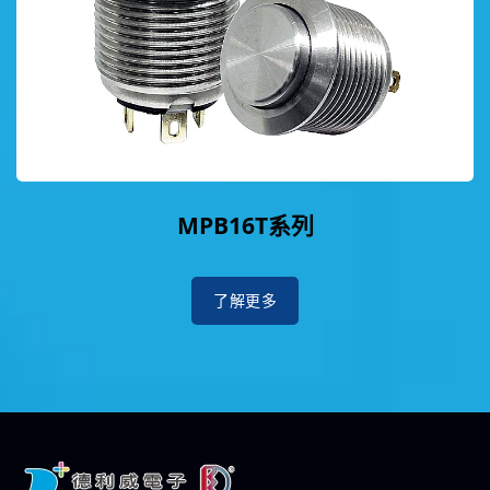
MPB16T系列
了解更多