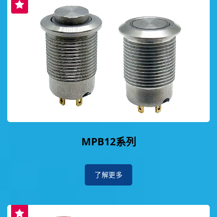
MPB12系列
了解更多