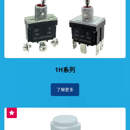
1H系列
了解更多