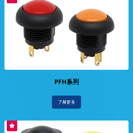
PFH系列
了解更多