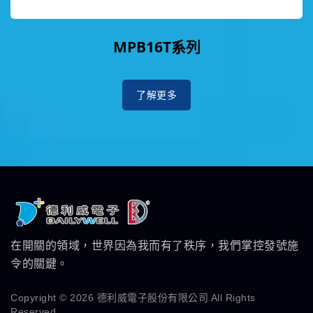
MPB16T系列
了解更多
在開關的領域，世界因為我而有了秩序，我們掌控發號施
令的關鍵。
Copyright © 2026
德利威電子股份有限公司
All Rights
Reserved.