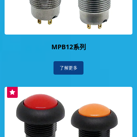
MPB12系列
了解更多