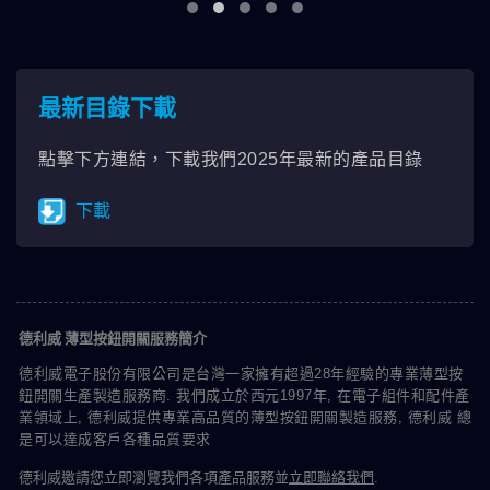
最新目錄下載
點擊下方連結，下載我們2025年最新的產品目錄
下載
德利威 薄型按鈕開關服務簡介
德利威電子股份有限公司是台灣一家擁有超過28年經驗的專業薄型按
鈕開關生產製造服務商. 我們成立於西元1997年, 在電子組件和配件產
業領域上, 德利威提供專業高品質的薄型按鈕開關製造服務, 德利威 總
是可以達成客戶各種品質要求
德利威邀請您立即瀏覽我們各項產品服務並
立即聯絡我們
.