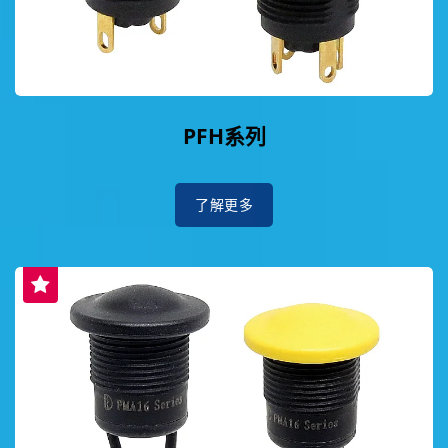
PFH系列
了解更多