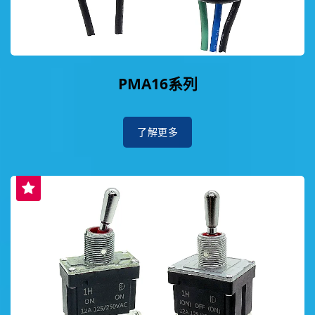
PMA16系列
了解更多