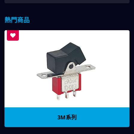
熱門商品
3M系列