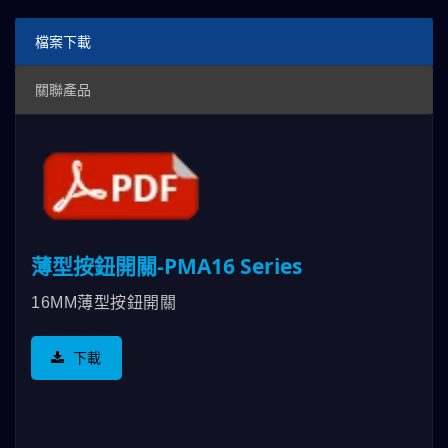
檔案下載
關聯產品
薄型按鈕開關-PMA16 Series
16MM薄型按鈕開關
下載