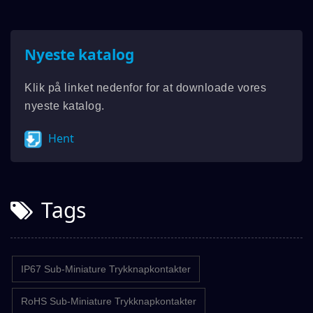
Nyeste katalog
Klik på linket nedenfor for at downloade vores
nyeste katalog.
Hent
Tags
IP67 Sub-Miniature Trykknapkontakter
RoHS Sub-Miniature Trykknapkontakter