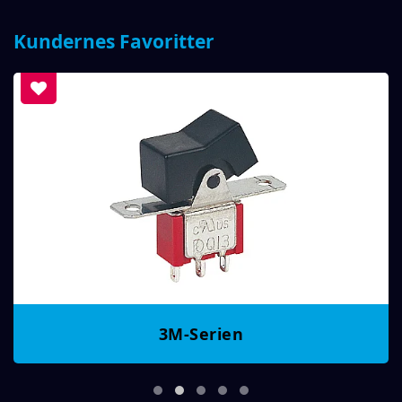
Kundernes Favoritter
3M-Serien