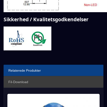
Sikkerhed / Kvalitetsgodkendelser
Relaterede Produkter
Fil-Download