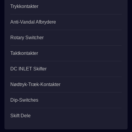
Trykkontakter
Anti-Vandal Afbrydere
Rotary Switcher
Taktkontakter
DC INLET Skifter
Nødtryk-Træk-Kontakter
Dip-Switches
Skift Dele