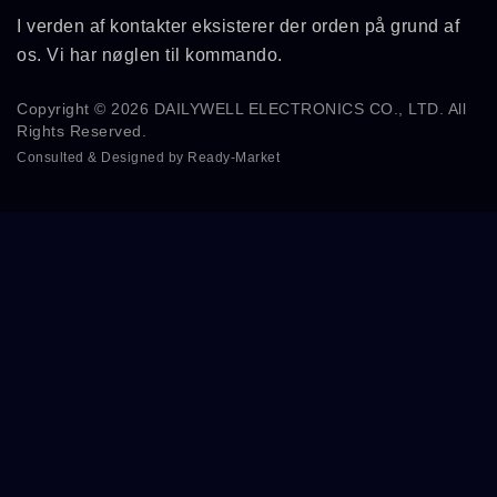
I verden af kontakter eksisterer der orden på grund af
os. Vi har nøglen til kommando.
Copyright © 2026
DAILYWELL ELECTRONICS CO., LTD.
All
Rights Reserved.
Consulted & Designed by
Ready-Market