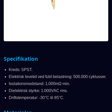
Specifikation
Kreds: SPST.
Elektrisk levetid ved fuld belastning: 500.000 cyklusser.
Isolationsmodstand: 1.000mΩ min.
Dielektrisk styrke: 1.000VAC rms.
Driftstemperatur: -30°C til 85°C.