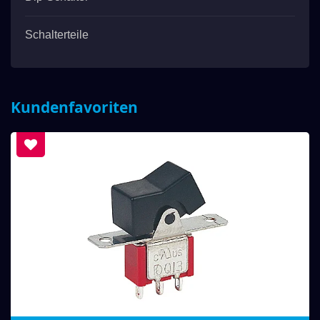
Schalterteile
Kundenfavoriten