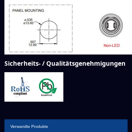
Sicherheits- / Qualitätsgenehmigungen
Verwandte Produkte