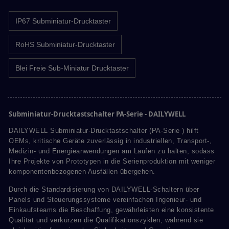
IP67 Subminiatur-Drucktaster
RoHS Subminiatur-Drucktaster
Blei Freie Sub-Miniatur Drucktaster
Subminiatur-Drucktastschalter PA-Serie - DAILYWELL
DAILYWELL Subminiatur-Drucktastschalter (PA-Serie ) hilft
OEMs, kritische Geräte zuverlässig in industriellen, Transport-,
Medizin- und Energieanwendungen am Laufen zu halten, sodass
Ihre Projekte von Prototypen in die Serienproduktion mit weniger
komponentenbezogenen Ausfällen übergehen.
Durch die Standardisierung von DAILYWELL-Schaltern über
Panels und Steuerungssysteme vereinfachen Ingenieur- und
Einkaufsteams die Beschaffung, gewährleisten eine konsistente
Qualität und verkürzen die Qualifikationszyklen, während sie