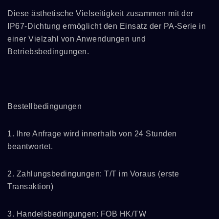
Diese ästhetische Vielseitigkeit zusammen mit der
IP67-Dichtung ermöglicht den Einsatz der PA-Serie in
einer Vielzahl von Anwendungen und
Betriebsbedingungen.
Bestellbedingungen
1. Ihre Anfrage wird innerhalb von 24 Stunden
beantwortet.
2. Zahlungsbedingungen: T/T im Voraus (erste
Transaktion)
3. Handelsbedingungen: FOB HK/TW