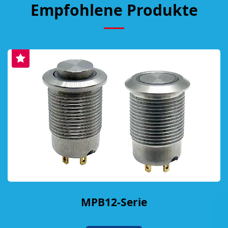
Empfohlene Produkte
MPB12-Serie