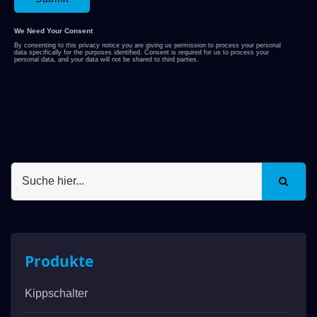
Produkte
Kippschalter