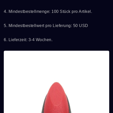
4. Mindestbestellmenge: 100 Stück pro Artikel.
5. Mindestbestellwert pro Lieferung: 50 USD
6. Lieferzeit: 3-4 Wochen.