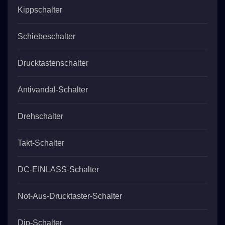
Kippschalter
Schiebeschalter
Drucktastenschalter
Antivandal-Schalter
Drehschalter
Takt-Schalter
DC-EINLASS-Schalter
Not-Aus-Drucktaster-Schalter
Dip-Schalter