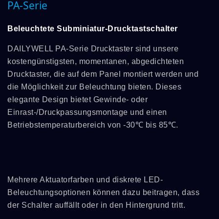
PA-Serie
Beleuchtete Subminiatur-Drucktastschalter
DAILYWELL PA-Serie Drucktaster sind unsere
kostengünstigsten, momentanen, abgedichteten
Drucktaster, die auf dem Panel montiert werden und
die Möglichkeit zur Beleuchtung bieten. Dieses
elegante Design bietet Gewinde- oder
Einrast-/Druckpassungsmontage und einen
Betriebstemperaturbereich von -30℃ bis 85℃.
Mehrere Aktuatorfarben und diskrete LED-
Beleuchtungsoptionen können dazu beitragen, dass
der Schalter auffällt oder in den Hintergrund tritt.