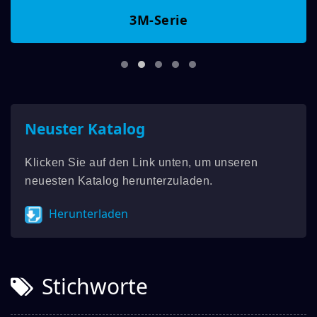
3M-Serie
Neuster Katalog
Klicken Sie auf den Link unten, um unseren
neuesten Katalog herunterzuladen.
Herunterladen
Stichworte