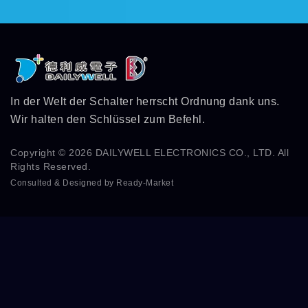
In der Welt der Schalter herrscht Ordnung dank uns.
Wir halten den Schlüssel zum Befehl.
Copyright © 2026
DAILYWELL ELECTRONICS CO., LTD.
All
Rights Reserved.
Consulted & Designed by
Ready-Market