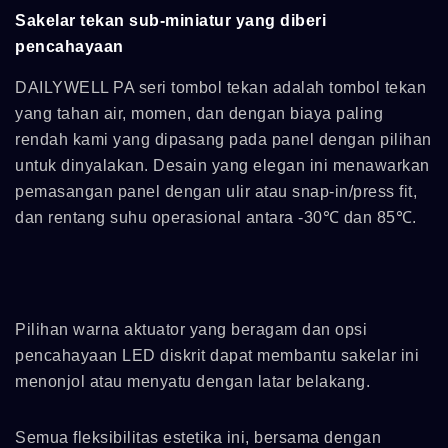
Sakelar tekan sub-miniatur yang diberi
pencahayaan
DAILYWELL PA seri tombol tekan adalah tombol tekan
yang tahan air, momen, dan dengan biaya paling
rendah kami yang dipasang pada panel dengan pilihan
untuk dinyalakan. Desain yang elegan ini menawarkan
pemasangan panel dengan ulir atau snap-in/press fit,
dan rentang suhu operasional antara -30℃ dan 85℃.
Pilihan warna aktuator yang beragam dan opsi
pencahayaan LED diskrit dapat membantu sakelar ini
menonjol atau menyatu dengan latar belakang.
Semua fleksibilitas estetika ini, bersama dengan