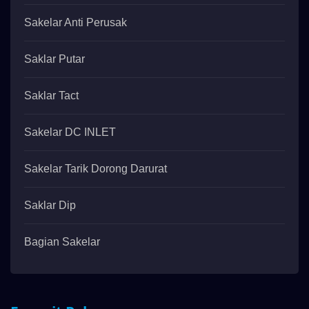
Sakelar Anti Perusak
Saklar Putar
Saklar Tact
Sakelar DC INLET
Sakelar Tarik Dorong Darurat
Saklar Dip
Bagian Sakelar