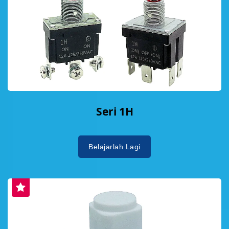
Seri 1H
Belajarlah Lagi