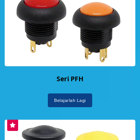
Seri PFH
Belajarlah Lagi