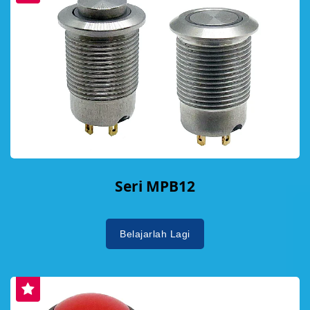
Seri MPB12
Belajarlah Lagi