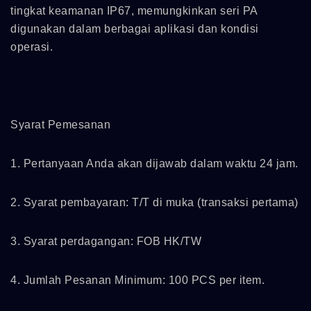
tingkat keamanan IP67, memungkinkan seri PA
digunakan dalam berbagai aplikasi dan kondisi
operasi.
Syarat Pemesanan
1. Pertanyaan Anda akan dijawab dalam waktu 24 jam.
2. Syarat pembayaran: T/T di muka (transaksi pertama)
3. Syarat perdagangan: FOB HK/TW
4. Jumlah Pesanan Minimum: 100 PCS per item.