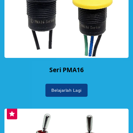
Seri PMA16
Belajarlah Lagi