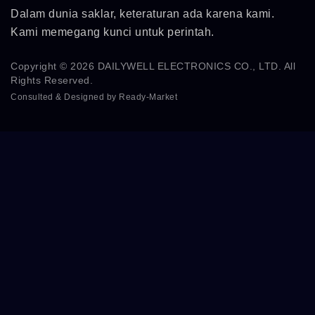
Dalam dunia saklar, keteraturan ada karena kami.
Kami memegang kunci untuk perintah.
Copyright © 2026
DAILYWELL ELECTRONICS CO., LTD.
All
Rights Reserved.
Consulted & Designed by
Ready-Market