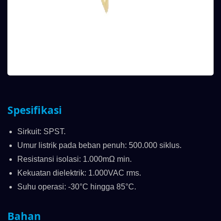
Spesifikasi
Sirkuit: SPST.
Umur listrik pada beban penuh: 500.000 siklus.
Resistansi isolasi: 1.000mΩ min.
Kekuatan dielektrik: 1.000VAC rms.
Suhu operasi: -30°C hingga 85°C.
Bahan