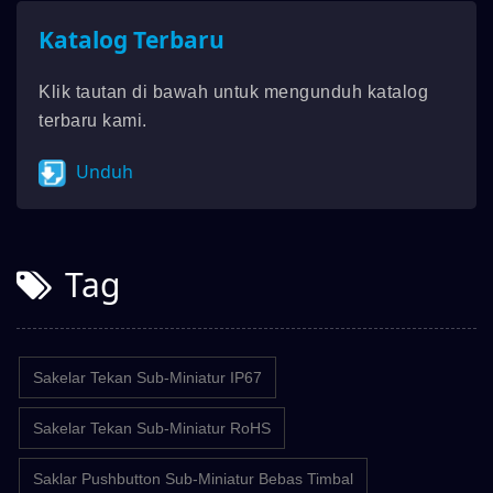
Katalog Terbaru
Klik tautan di bawah untuk mengunduh katalog
terbaru kami.
Unduh
Tag
Sakelar Tekan Sub-Miniatur IP67
Sakelar Tekan Sub-Miniatur RoHS
Saklar Pushbutton Sub-Miniatur Bebas Timbal