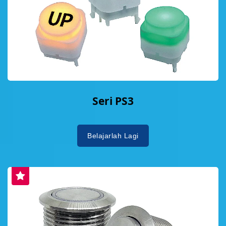
Seri PS3
Belajarlah Lagi