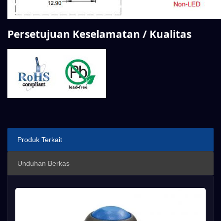
Persetujuan Keselamatan / Kualitas
Produk Terkait
Unduhan Berkas