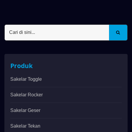
Produk
Sakelar Toggle
Sakelar Rocker
Sakelar Geser
Sakelar Tekan