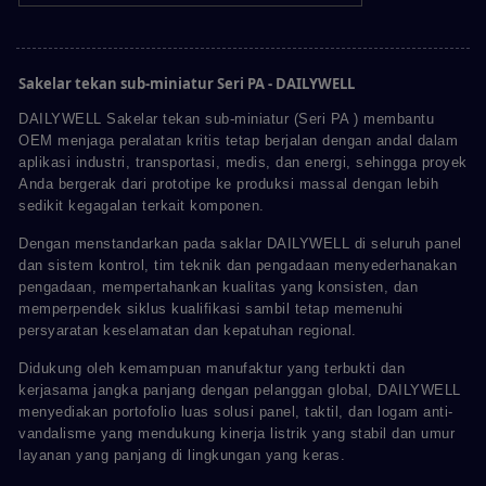
Sakelar tekan sub-miniatur Seri PA - DAILYWELL
DAILYWELL Sakelar tekan sub-miniatur (Seri PA ) membantu
OEM menjaga peralatan kritis tetap berjalan dengan andal dalam
aplikasi industri, transportasi, medis, dan energi, sehingga proyek
Anda bergerak dari prototipe ke produksi massal dengan lebih
sedikit kegagalan terkait komponen.
Dengan menstandarkan pada saklar DAILYWELL di seluruh panel
dan sistem kontrol, tim teknik dan pengadaan menyederhanakan
pengadaan, mempertahankan kualitas yang konsisten, dan
memperpendek siklus kualifikasi sambil tetap memenuhi
persyaratan keselamatan dan kepatuhan regional.
Didukung oleh kemampuan manufaktur yang terbukti dan
kerjasama jangka panjang dengan pelanggan global, DAILYWELL
menyediakan portofolio luas solusi panel, taktil, dan logam anti-
vandalisme yang mendukung kinerja listrik yang stabil dan umur
layanan yang panjang di lingkungan yang keras.