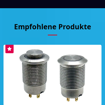
Empfohlene Produkte