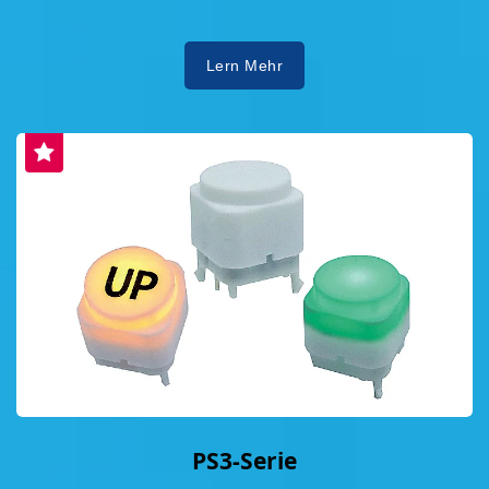
Lern Mehr
PS3-Serie