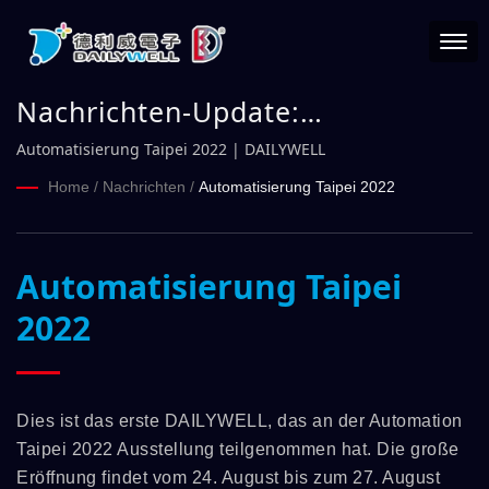
Nachrichten-Update:
Automatisierung Taipei 2022 |
Automatisierung Taipei 2022 | DAILYWELL
DAILYWELL
Home
/
Nachrichten
/
Automatisierung Taipei 2022
Automatisierung Taipei
2022
Dies ist das erste DAILYWELL, das an der Automation
Taipei 2022 Ausstellung teilgenommen hat. Die große
Eröffnung findet vom 24. August bis zum 27. August