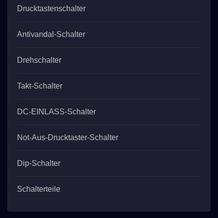
Drucktastenschalter
Antivandal-Schalter
Drehschalter
Takt-Schalter
DC-EINLASS-Schalter
Not-Aus-Drucktaster-Schalter
Dip-Schalter
Schalterteile