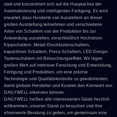
statt und konzentriert sich auf die Hauptachse der
Automatisierung und intelligenten Fertigung. Es wird
erwartet, dass Hunderte von Ausstellern an dieser
großen Ausstellung teilnehmen und verschiedene
Arten von Schaltern von der Produktion bis zur
Anwendung ausstellen, einschließlich Hochstrom-
Kippschaltern, Metall-Drucktastenschaltern,
kapazitiven Schaltern, Piezo-Schaltern, LED-Design-
Tastenschaltern mit Beleuchtungseffekt. Wir legen
großen Wert auf intensive Forschung und Entwicklung,
Fertigung und Produktion, um eine präzise
Technologie und Qualitätskontrolle zu gewährleisten,
damit globale Hersteller und Kunden den Kernwert von
DAILYWELL erkennen können.
DAILYWELL heißen alle interessierten Gäste herzlich
willkommen, unseren Stand zu besuchen und Ihre
ehrenwerte Beratung zu geben, um gemeinsam eine