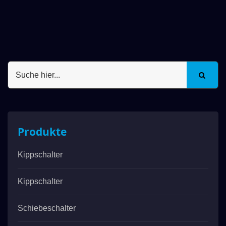
Produkte
Kippschalter
Kippschalter
Schiebeschalter