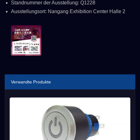
Standnummer der Ausstellung: Q1228
Ausstellungsort: Nangang Exhibition Center Halle 2
Verwandte Produkte