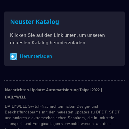
Neuster Katalog
Klicken Sie auf den Link unten, um unseren
neuesten Katalog herunterzuladen.
Herunterladen
Nachrichten-Update: Automatisierung Taipei 2022 |
DAILYWELL
DAILYWELL Switch-Nachrichten halten Design- und
Beschaffungsteams mit den neuesten Updates zu DPDT, SPDT
und anderen elektromechanischen Schaltern, die in Industrie-,
Transport- und Energieanlagen verwendet werden, auf dem