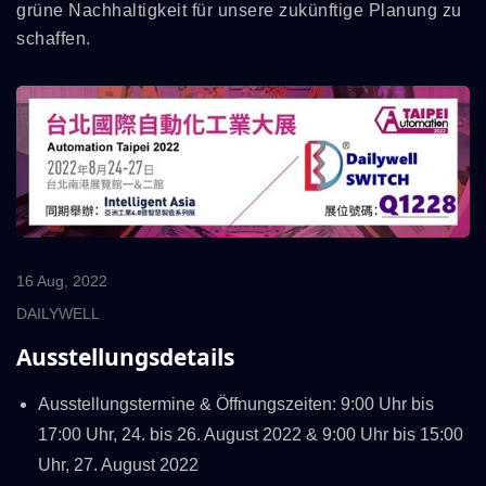
grüne Nachhaltigkeit für unsere zukünftige Planung zu
schaffen.
16 Aug, 2022
DAILYWELL
Ausstellungsdetails
Ausstellungstermine & Öffnungszeiten: 9:00 Uhr bis
17:00 Uhr, 24. bis 26. August 2022 & 9:00 Uhr bis 15:00
Uhr, 27. August 2022