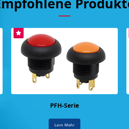
Empfohlene Produkt
PFH-Serie
Lern Mehr