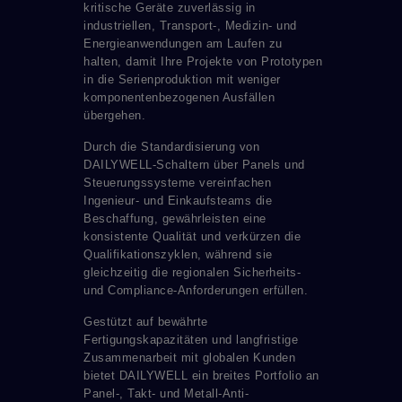
kritische Geräte zuverlässig in
industriellen, Transport-, Medizin- und
Energieanwendungen am Laufen zu
halten, damit Ihre Projekte von Prototypen
in die Serienproduktion mit weniger
komponentenbezogenen Ausfällen
übergehen.
Durch die Standardisierung von
DAILYWELL-Schaltern über Panels und
Steuerungssysteme vereinfachen
Ingenieur- und Einkaufsteams die
Beschaffung, gewährleisten eine
konsistente Qualität und verkürzen die
Qualifikationszyklen, während sie
gleichzeitig die regionalen Sicherheits-
und Compliance-Anforderungen erfüllen.
Gestützt auf bewährte
Fertigungskapazitäten und langfristige
Zusammenarbeit mit globalen Kunden
bietet DAILYWELL ein breites Portfolio an
Panel-, Takt- und Metall-Anti-