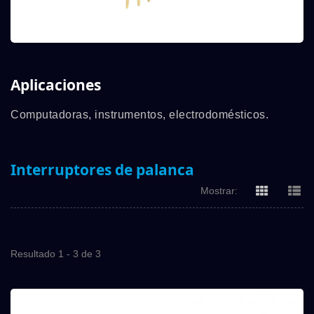
Aplicaciones
Computadoras, instrumentos, electrodomésticos.
Interruptores de palanca
Mostrar:
Resultado 1 - 3 de 3