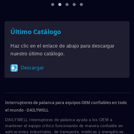
Último Catálogo
Haz clic en el enlace de abajo para descargar
nuestro último catálogo.
Descargar
Interruptores de palanca para equipos OEM confiables en todo
el mundo - DAILYWELL
DAILYWELL Interruptores de palanca ayuda a los OEM a
mantener el equipo crítico funcionando de manera confiable en
aplicaciones industriales, de transporte, médicas y energéticas,