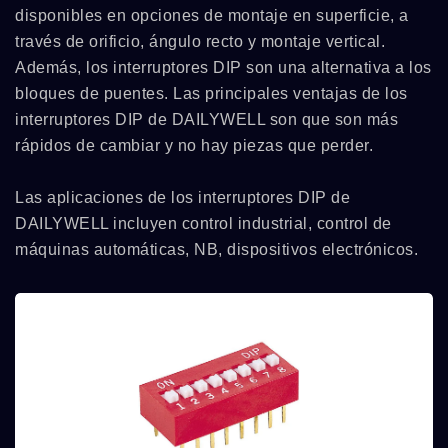
disponibles en opciones de montaje en superficie, a
través de orificio, ángulo recto y montaje vertical.
Además, los interruptores DIP son una alternativa a los
bloques de puentes. Las principales ventajas de los
interruptores DIP de DAILYWELL son que son más
rápidos de cambiar y no hay piezas que perder.
Las aplicaciones de los interruptores DIP de
DAILYWELL incluyen control industrial, control de
máquinas automáticas, NB, dispositivos electrónicos.