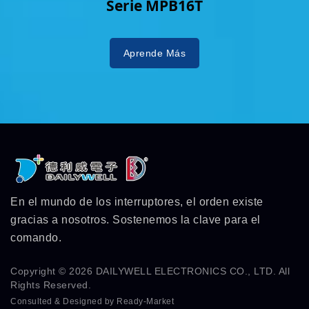
Serie MPB16T
Aprende Más
En el mundo de los interruptores, el orden existe
gracias a nosotros. Sostenemos la clave para el
comando.
Copyright © 2026
DAILYWELL ELECTRONICS CO., LTD.
All
Rights Reserved.
Consulted & Designed by
Ready-Market