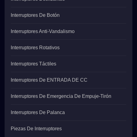
Interruptores De Botón
Interruptores Anti-Vandalismo
Interruptores Rotativos
Interruptores Táctiles
Interruptores De ENTRADA DE CC
Interruptores De Emergencia De Empuje-Tirón
Interruptores De Palanca
Piezas De Interruptores