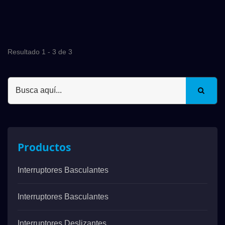
Resultado 1 - 3 de 3
Productos
Interruptores Basculantes
Interruptores Basculantes
Interruptores Deslizantes