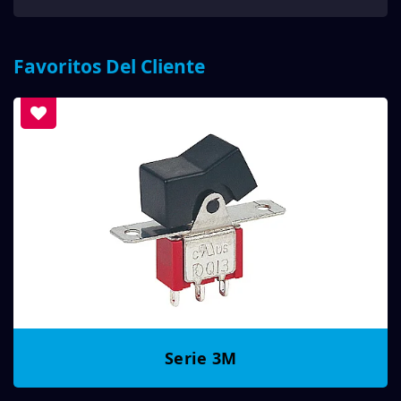
Favoritos Del Cliente
Serie 3M