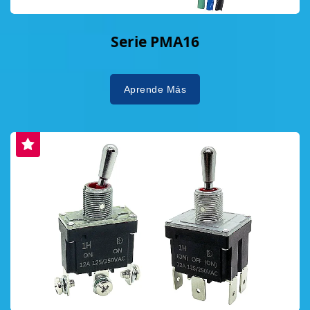
Serie PMA16
Aprende Más