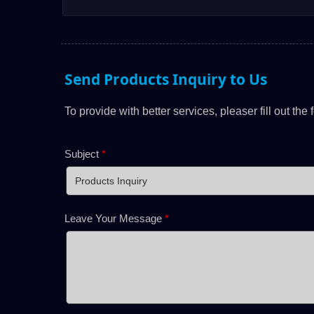
Estándar...