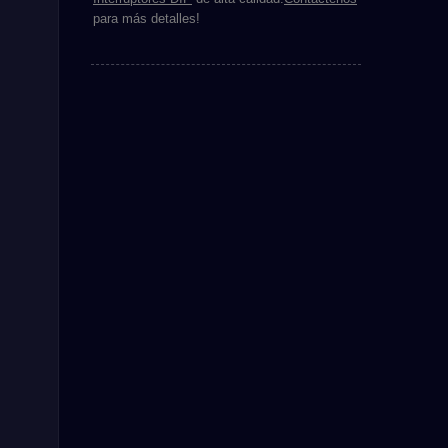
para más detalles!