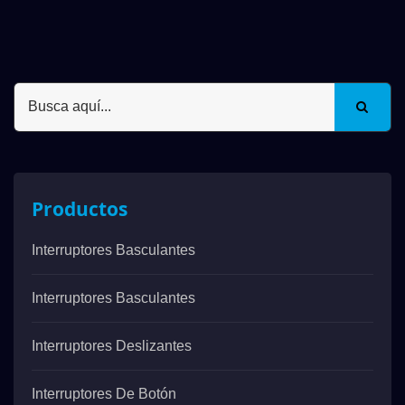
Productos
Interruptores Basculantes
Interruptores Basculantes
Interruptores Deslizantes
Interruptores De Botón