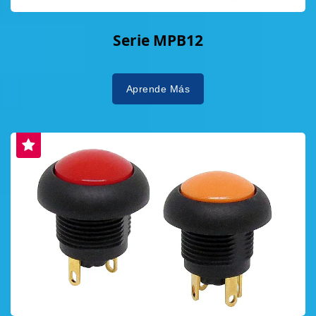
Serie MPB12
Aprende Más