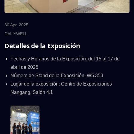
30 Apr, 2025
DAILYWELL
Detalles de la Exposición
Fechas y Horarios de la Exposición: del 15 al 17 de
abril de 2025
Número de Stand de la Exposición: W5.353
Lugar de la exposición: Centro de Exposiciones
Nangang, Salón 4.1