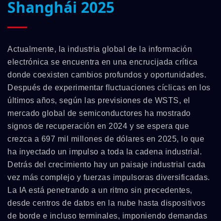
Shanghái 2025
Actualmente, la industria global de la información
electrónica se encuentra en una encrucijada crítica
donde coexisten cambios profundos y oportunidades.
Después de experimentar fluctuaciones cíclicas en los
últimos años, según las previsiones de WSTS, el
mercado global de semiconductores ha mostrado
signos de recuperación en 2024 y se espera que
crezca a 697 mil millones de dólares en 2025, lo que
ha inyectado un impulso a toda la cadena industrial.
Detrás del crecimiento hay un paisaje industrial cada
vez más complejo y fuerzas impulsoras diversificadas.
La IA está penetrando a un ritmo sin precedentes,
desde centros de datos en la nube hasta dispositivos
de borde e incluso terminales, imponiendo demandas