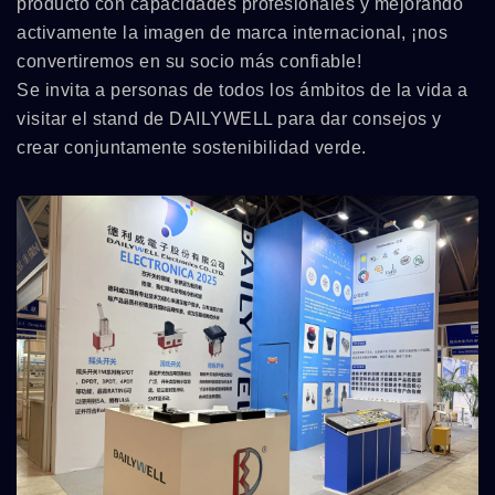
producto con capacidades profesionales y mejorando
activamente la imagen de marca internacional, ¡nos
convertiremos en su socio más confiable!
Se invita a personas de todos los ámbitos de la vida a
visitar el stand de DAILYWELL para dar consejos y
crear conjuntamente sostenibilidad verde.