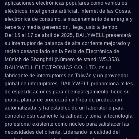
aplicaciones electrónicas populares como vehículos
eléctricos, inteligencia artificial, Internet de las Cosas,
electrónica de consumo, almacenamiento de energía y
tercera y media generación, llega justo a tiempo.
Del 15 al 17 de abril de 2025, DAILYWELL presentará
su interruptor de palanca de alta corriente mejorado y
recién desarrollado en la Feria de Electrónica de
Múnich de Shanghái (Número de stand: W5.353).
DAILYWELL ELECTRONICS CO., LTD. es un
fabricante de interruptores en Taiwán y un proveedor
global de interruptores. DAILYWELL proporciona miles
de especificaciones para el emparejamiento, tiene su
propia planta de producción y línea de producción
automatizada, y ha establecido un laboratorio para
controlar estrictamente la calidad, y toma la tecnología
profesional existente como núcleo para satisfacer las
necesidades del cliente. Liderando la calidad del