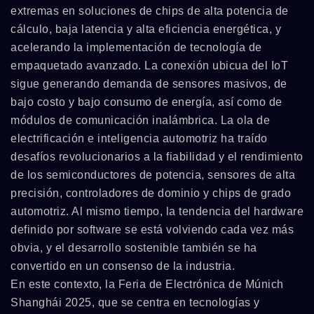
extremas en soluciones de chips de alta potencia de
cálculo, baja latencia y alta eficiencia energética, y
acelerando la implementación de tecnología de
empaquetado avanzado. La conexión ubicua del IoT
sigue generando demanda de sensores masivos, de
bajo costo y bajo consumo de energía, así como de
módulos de comunicación inalámbrica. La ola de
electrificación e inteligencia automotriz ha traído
desafíos revolucionarios a la fiabilidad y el rendimiento
de los semiconductores de potencia, sensores de alta
precisión, controladores de dominio y chips de grado
automotriz. Al mismo tiempo, la tendencia del hardware
definido por software se está volviendo cada vez más
obvia, y el desarrollo sostenible también se ha
convertido en un consenso de la industria.
En este contexto, la Feria de Electrónica de Múnich
Shanghái 2025, que se centra en tecnologías y