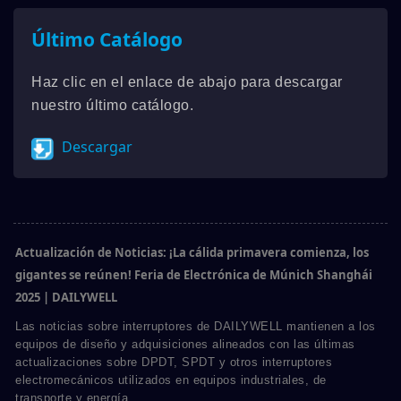
Último Catálogo
Haz clic en el enlace de abajo para descargar
nuestro último catálogo.
Descargar
Actualización de Noticias: ¡La cálida primavera comienza, los
gigantes se reúnen! Feria de Electrónica de Múnich Shanghái
2025 | DAILYWELL
Las noticias sobre interruptores de DAILYWELL mantienen a los
equipos de diseño y adquisiciones alineados con las últimas
actualizaciones sobre DPDT, SPDT y otros interruptores
electromecánicos utilizados en equipos industriales, de
transporte y energía.