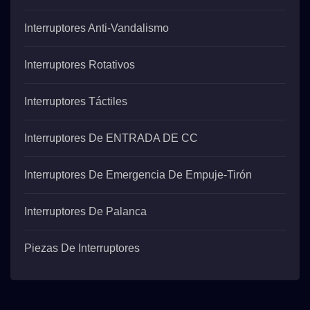
Interruptores Anti-Vandalismo
Interruptores Rotativos
Interruptores Táctiles
Interruptores De ENTRADA DE CC
Interruptores De Emergencia De Empuje-Tirón
Interruptores De Palanca
Piezas De Interruptores