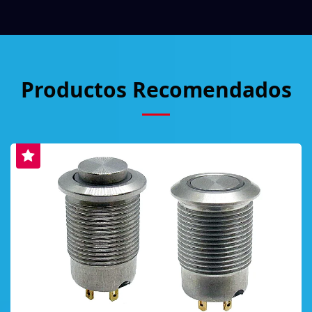
Productos Recomendados