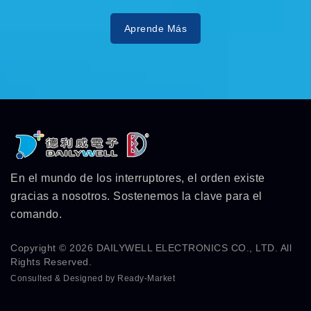
Aprende Más
En el mundo de los interruptores, el orden existe
gracias a nosotros. Sostenemos la clave para el
comando.
Copyright © 2026
DAILYWELL ELECTRONICS CO., LTD.
All
Rights Reserved.
Consulted & Designed by
Ready-Market