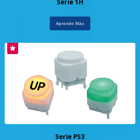
Serie 1H
Aprende Más
Serie PS3