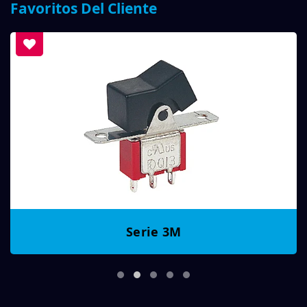
Favoritos Del Cliente
Serie 3M