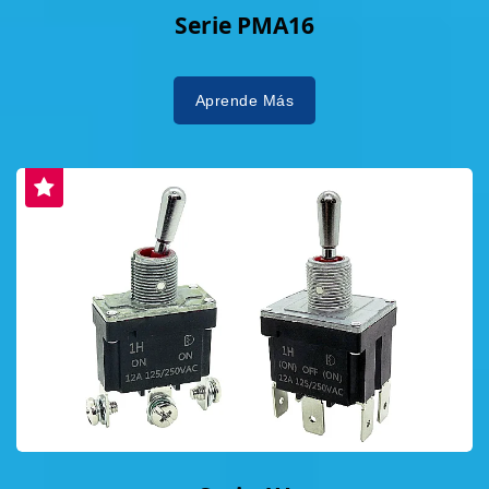
Serie PMA16
Aprende Más