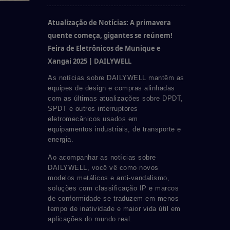
Atualização de Notícias: A primavera
quente começa, gigantes se reúnem!
Feira de Eletrônicos de Munique e
Xangai 2025 | DAILYWELL
As notícias sobre DAILYWELL mantêm as
equipes de design e compras alinhadas
com as últimas atualizações sobre DPDT,
SPDT e outros interruptores
eletromecânicos usados em
equipamentos industriais, de transporte e
energia.
Ao acompanhar as notícias sobre
DAILYWELL, você vê como novos
modelos metálicos e anti-vandalismo,
soluções com classificação IP e marcos
de conformidade se traduzem em menos
tempo de inatividade e maior vida útil em
aplicações do mundo real.