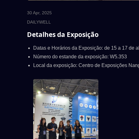
30 Apr, 2025
DAILYWELL
Detalhes da Exposição
Datas e Horários da Exposição: de 15 a 17 de a
Número do estande da exposição: W5.353
Local da exposição: Centro de Exposições Nang