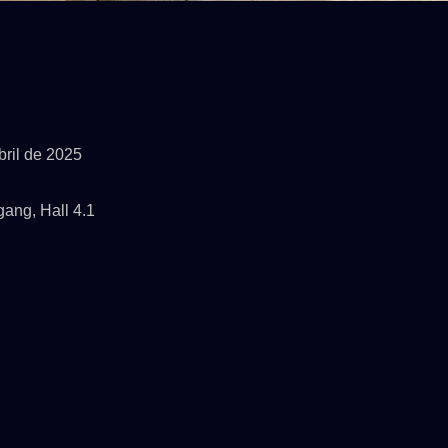
bril de 2025
ang, Hall 4.1