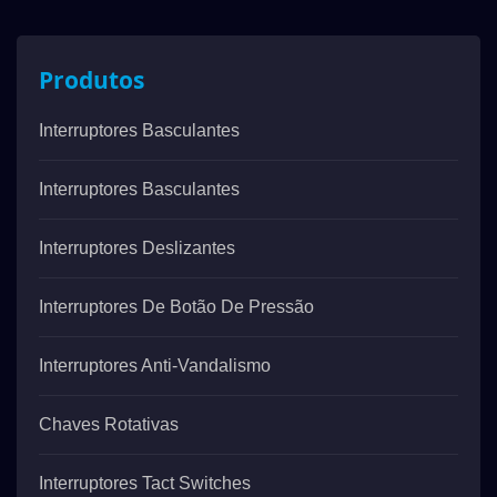
Produtos
Interruptores Basculantes
Interruptores Basculantes
Interruptores Deslizantes
Interruptores De Botão De Pressão
Interruptores Anti-Vandalismo
Chaves Rotativas
Interruptores Tact Switches