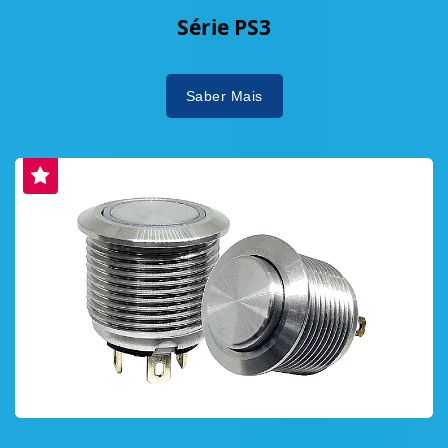
Série PS3
Saber Mais