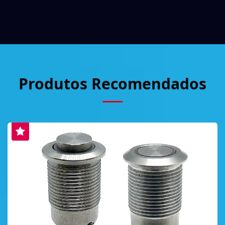
Produtos Recomendados