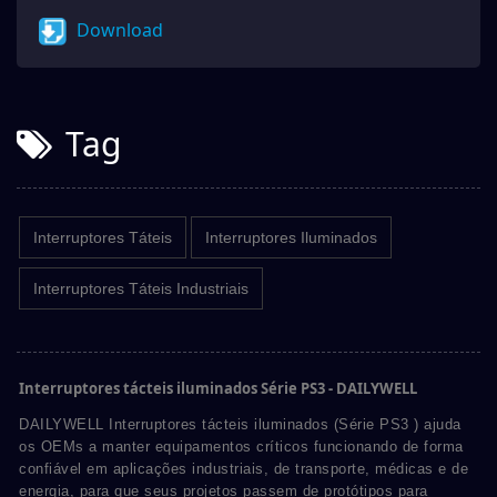
Download
Tag
Interruptores Táteis
Interruptores Iluminados
Interruptores Táteis Industriais
Interruptores tácteis iluminados Série PS3 - DAILYWELL
DAILYWELL Interruptores tácteis iluminados (Série PS3 ) ajuda
os OEMs a manter equipamentos críticos funcionando de forma
confiável em aplicações industriais, de transporte, médicas e de
energia, para que seus projetos passem de protótipos para