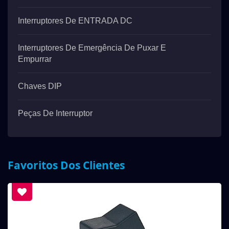
Interruptores De ENTRADA DC
Interruptores De Emergência De Puxar E
Empurrar
Chaves DIP
Peças De Interruptor
Favoritos Dos Clientes