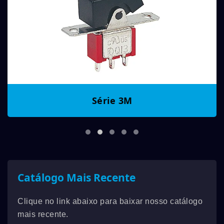
Série 3M
Catálogo Mais Recente
Clique no link abaixo para baixar nosso catálogo
mais recente.