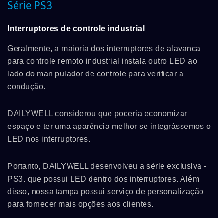
Série PS3
Interruptores de controle industrial
Geralmente, a maioria dos interruptores de alavanca
para controle remoto industrial instala outro LED ao
lado do manipulador de controle para verificar a
condução.
DAILYWELL considerou que poderia economizar
espaço e ter uma aparência melhor se integrássemos o
LED nos interruptores.
Portanto, DAILYWELL desenvolveu a série exclusiva -
PS3, que possui LED dentro dos interruptores. Além
disso, nossa tampa possui serviço de personalização
para fornecer mais opções aos clientes.