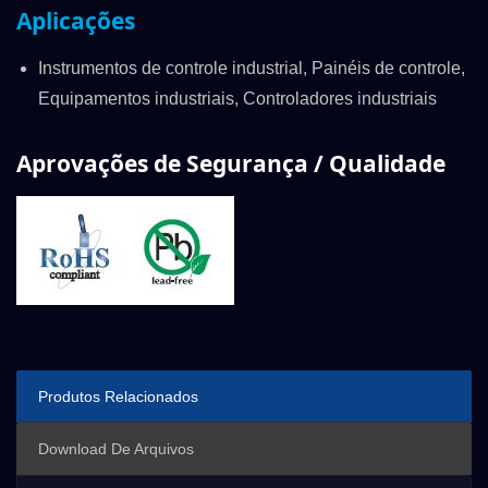
Aplicações
Instrumentos de controle industrial, Painéis de controle,
Equipamentos industriais, Controladores industriais
Aprovações de Segurança / Qualidade
Produtos Relacionados
Download De Arquivos