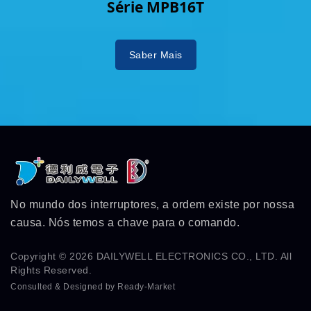
Série MPB16T
Saber Mais
No mundo dos interruptores, a ordem existe por nossa
causa. Nós temos a chave para o comando.
Copyright © 2026
DAILYWELL ELECTRONICS CO., LTD.
All
Rights Reserved.
Consulted & Designed by
Ready-Market