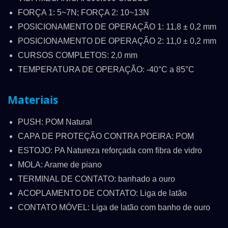
FORÇA 1: 5~7N; FORÇA 2: 10~13N
POSICIONAMENTO DE OPERAÇÃO 1: 11,8 ± 0,2 mm
POSICIONAMENTO DE OPERAÇÃO 2: 11,0 ± 0,2 mm
CURSOS COMPLETOS: 2,0 mm
TEMPERATURA DE OPERAÇÃO: -40°C a 85°C
Materiais
PUSH: POM Natural
CAPA DE PROTEÇÃO CONTRA POEIRA: POM
ESTOJO: PA Natureza reforçada com fibra de vidro
MOLA: Arame de piano
TERMINAL DE CONTATO: banhado a ouro
ACOPLAMENTO DE CONTATO: Liga de latão
CONTATO MÓVEL: Liga de latão com banho de ouro