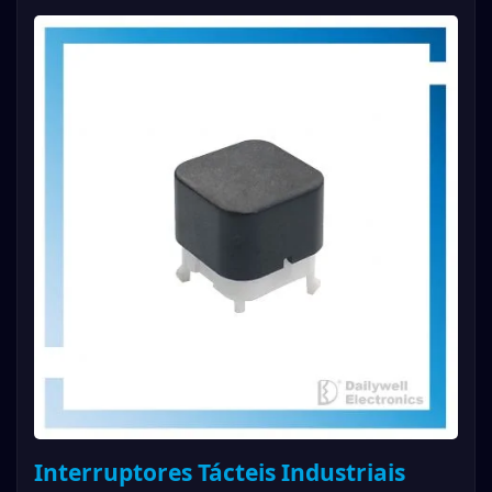
Interruptores Tácteis Industriais