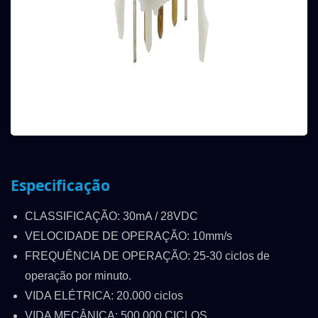
Especificação
CLASSIFICAÇÃO: 30mA / 28VDC
VELOCIDADE DE OPERAÇÃO: 10mm/s
FREQUÊNCIA DE OPERAÇÃO: 25-30 ciclos de
operação por minuto.
VIDA ELÉTRICA: 20.000 ciclos
VIDA MECÂNICA: 500.000 CICLOS