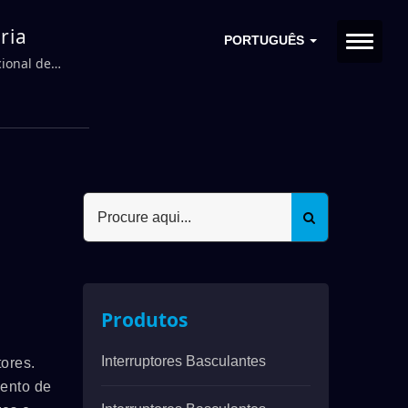
ria
PORTUGUÊS
ional de
Produtos
Interruptores Basculantes
ores.
ento de