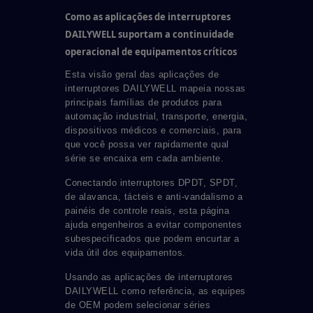
Como as aplicações de interruptores
DAILYWELL suportam a continuidade
operacional de equipamentos críticos
Esta visão geral das aplicações de
interruptores DAILYWELL mapeia nossas
principais famílias de produtos para
automação industrial, transporte, energia,
dispositivos médicos e comerciais, para
que você possa ver rapidamente qual
série se encaixa em cada ambiente.
Conectando interruptores DPDT, SPDT,
de alavanca, tácteis e anti-vandalismo a
painéis de controle reais, esta página
ajuda engenheiros a evitar componentes
subespecificados que podem encurtar a
vida útil dos equipamentos.
Usando as aplicações de interruptores
DAILYWELL como referência, as equipes
de OEM podem selecionar séries