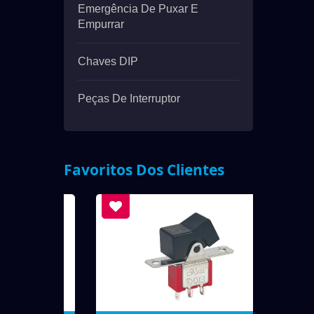
Emergência De Puxar E
Empurrar
Chaves DIP
Peças De Interruptor
Favoritos Dos Clientes