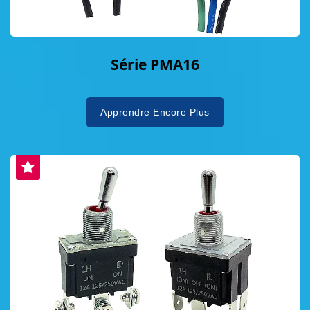
Série PMA16
Apprendre Encore Plus