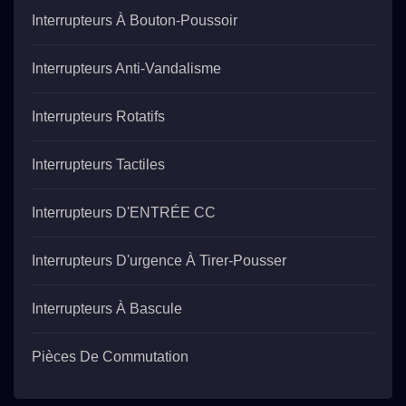
Interrupteurs À Bouton-Poussoir
Interrupteurs Anti-Vandalisme
Interrupteurs Rotatifs
Interrupteurs Tactiles
Interrupteurs D'ENTRÉE CC
Interrupteurs D'urgence À Tirer-Pousser
Interrupteurs À Bascule
Pièces De Commutation