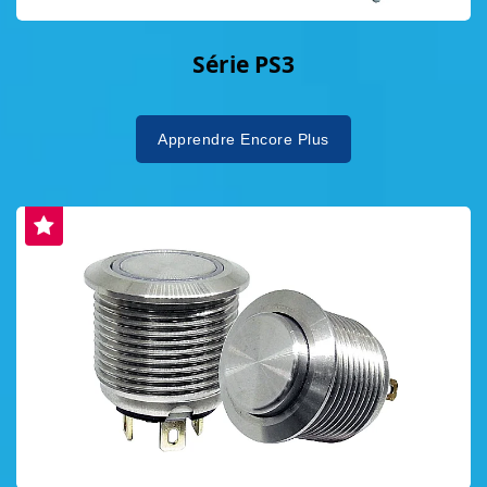
Série PS3
Apprendre Encore Plus