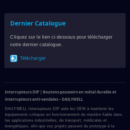
Dernier Catalogue
Cliquez sur le lien ci-dessous pour télécharger
notre dernier catalogue.
Télécharger
Interrupteurs DIP | Boutons-poussoirs en métal durable et
interrupteurs anti-vandales – DAILYWELL
DAILYWELL Interrupteurs DIP aide les OEM à maintenir les
équipements critiques en fonctionnement de manière fiable dans
les applications industrielles, de transport, médicales et
énergétiques, afin que vos projets passent du prototype à la