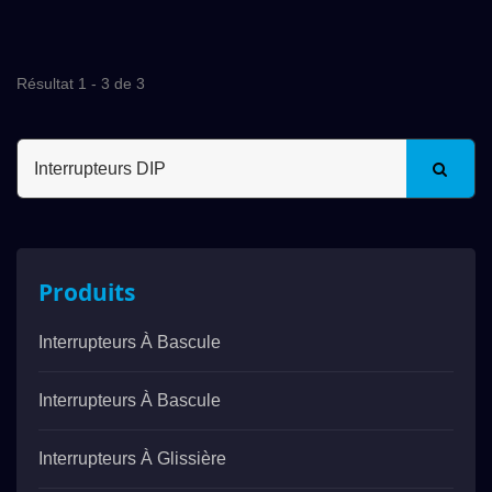
Résultat 1 - 3 de 3
Produits
Interrupteurs À Bascule
Interrupteurs À Bascule
Interrupteurs À Glissière