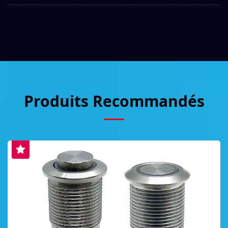
Produits Recommandés