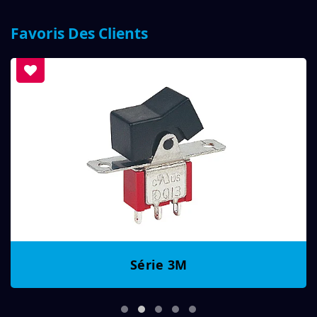
Favoris Des Clients
Série 3M