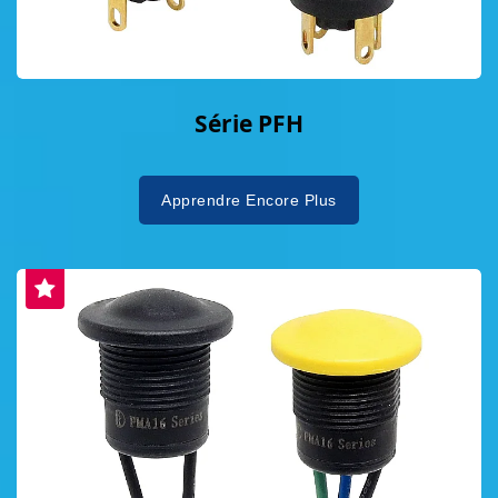
Série PFH
Apprendre Encore Plus