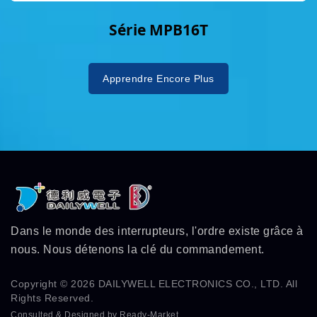
Série MPB16T
Apprendre Encore Plus
Dans le monde des interrupteurs, l'ordre existe grâce à
nous. Nous détenons la clé du commandement.
Copyright © 2026
DAILYWELL ELECTRONICS CO., LTD.
All
Rights Reserved.
Consulted & Designed by
Ready-Market