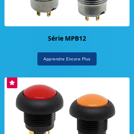
Série MPB12
Apprendre Encore Plus