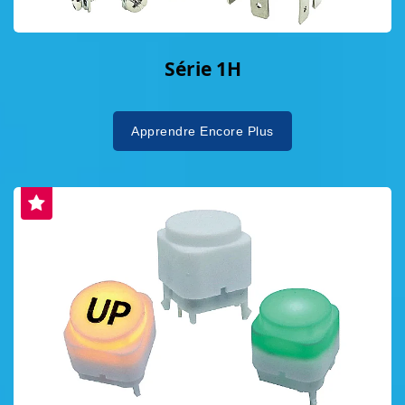
Série 1H
Apprendre Encore Plus