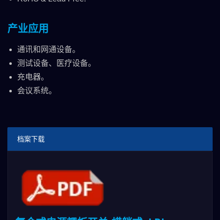
产业应用
通讯和网通设备。
测试设备、医疗设备。
充电器。
会议系统。
档案下载