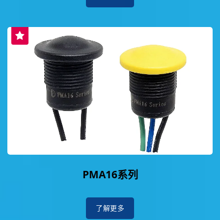
PMA16系列
了解更多