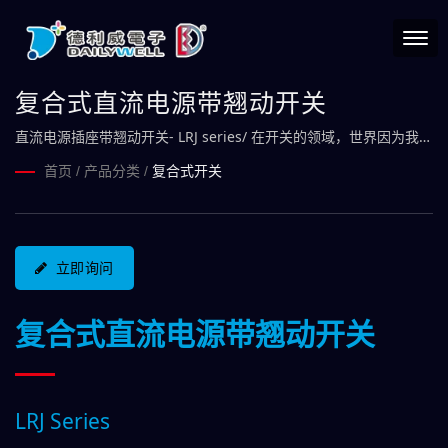
复合式直流电源带翘动开关
直流电源插座带翘动开关- LRJ series/ 在开关的领域，世界因为我而
有了秩序，我们掌控发号施令的关键。
首页
/
产品分类
/
复合式开关
立即询问
复合式直流电源带翘动开关
LRJ Series