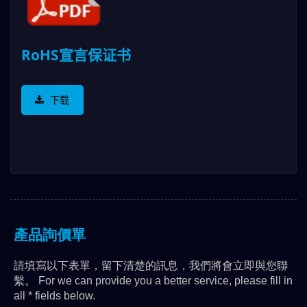
RoHS宣言保证书
下载