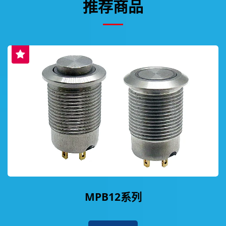
推荐商品
MPB12系列