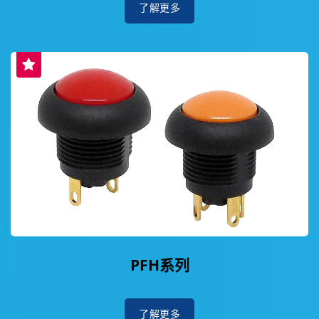
了解更多
PFH系列
了解更多