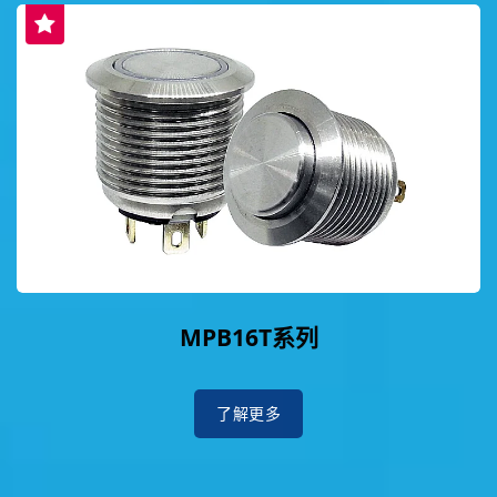
MPB16T系列
了解更多