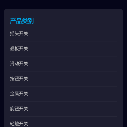
产品类别
摇头开关
翘板开关
滑动开关
按钮开关
金属开关
旋钮开关
轻触开关