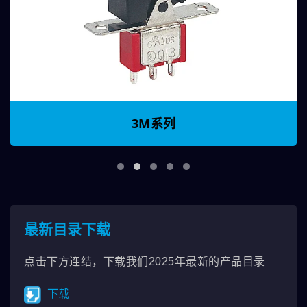
3M系列
最新目录下载
点击下方连结，下载我们2025年最新的产品目录
下载