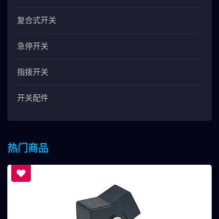
复合式开关
急停开关
指拨开关
开关配件
热门商品