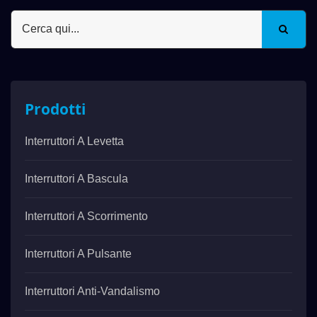
Prodotti
Interruttori A Levetta
Interruttori A Bascula
Interruttori A Scorrimento
Interruttori A Pulsante
Interruttori Anti-Vandalismo