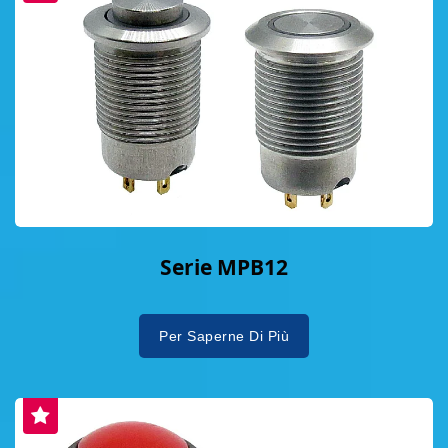
Serie MPB12
Per Saperne Di Più