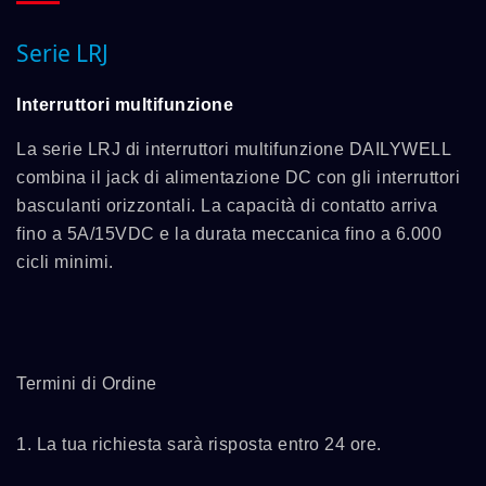
Serie LRJ
Interruttori multifunzione
La serie LRJ di interruttori multifunzione DAILYWELL
combina il jack di alimentazione DC con gli interruttori
basculanti orizzontali. La capacità di contatto arriva
fino a 5A/15VDC e la durata meccanica fino a 6.000
cicli minimi.
Termini di Ordine
1. La tua richiesta sarà risposta entro 24 ore.