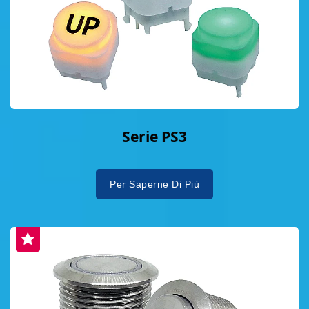
Serie PS3
Per Saperne Di Più