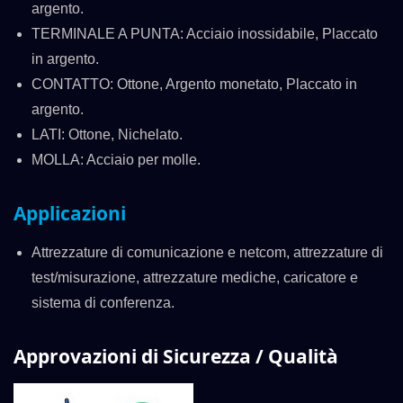
argento.
TERMINALE A PUNTA: Acciaio inossidabile, Placcato
in argento.
CONTATTO: Ottone, Argento monetato, Placcato in
argento.
LATI: Ottone, Nichelato.
MOLLA: Acciaio per molle.
Applicazioni
Attrezzature di comunicazione e netcom, attrezzature di
test/misurazione, attrezzature mediche, caricatore e
sistema di conferenza.
Approvazioni di Sicurezza / Qualità