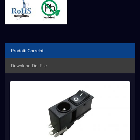
Prodotti Correlati
Download Dei File