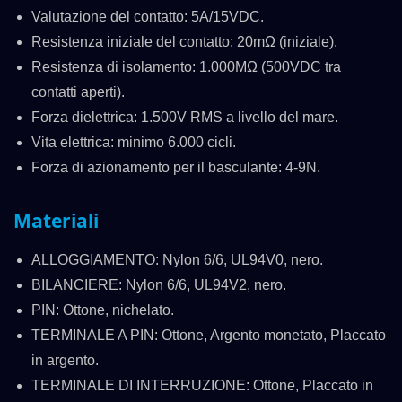
Valutazione del contatto: 5A/15VDC.
Resistenza iniziale del contatto: 20mΩ (iniziale).
Resistenza di isolamento: 1.000MΩ (500VDC tra
contatti aperti).
Forza dielettrica: 1.500V RMS a livello del mare.
Vita elettrica: minimo 6.000 cicli.
Forza di azionamento per il basculante: 4-9N.
Materiali
ALLOGGIAMENTO: Nylon 6/6, UL94V0, nero.
BILANCIERE: Nylon 6/6, UL94V2, nero.
PIN: Ottone, nichelato.
TERMINALE A PIN: Ottone, Argento monetato, Placcato
in argento.
TERMINALE DI INTERRUZIONE: Ottone, Placcato in