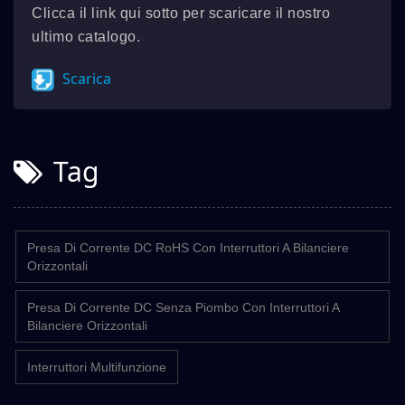
Clicca il link qui sotto per scaricare il nostro
ultimo catalogo.
Scarica
Tag
Presa Di Corrente DC RoHS Con Interruttori A Bilanciere
Orizzontali
Presa Di Corrente DC Senza Piombo Con Interruttori A
Bilanciere Orizzontali
Interruttori Multifunzione