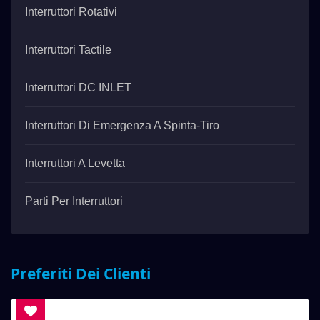
Interruttori Rotativi
Interruttori Tactile
Interruttori DC INLET
Interruttori Di Emergenza A Spinta-Tiro
Interruttori A Levetta
Parti Per Interruttori
Preferiti Dei Clienti