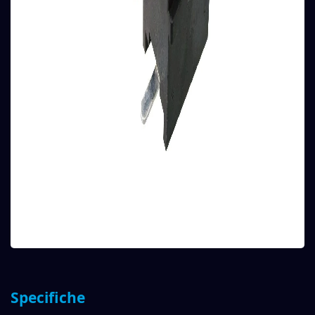
Specifiche