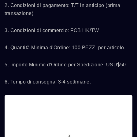
2. Condizioni di pagamento: T/T in anticipo (prima
transazione)
3. Condizioni di commercio: FOB HK/TW
4. Quantità Minima d'Ordine: 100 PEZZI per articolo.
5. Importo Minimo d'Ordine per Spedizione: USD$50
6. Tempo di consegna: 3-4 settimane.