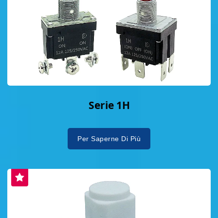
Serie 1H
Per Saperne Di Più