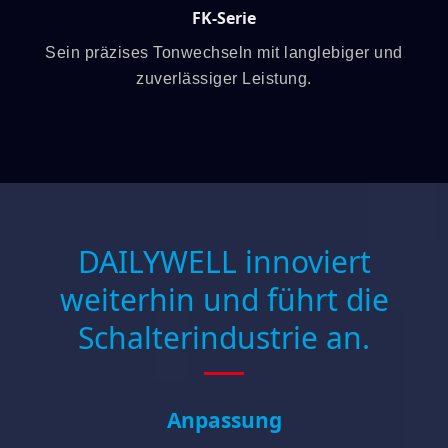
FK-Serie
Sein präzises Tonwechseln mit langlebiger und
zuverlässiger Leistung.
DAILYWELL innoviert
weiterhin und führt die
Schalterindustrie an.
Anpassung