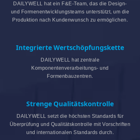
DAILYWELL hat ein F&E-Team, das die Design-
und Formenentwicklungsteams unterstützt, um die
Produktion nach Kundenwunsch zu ermöglichen.
Integrierte Wertschöpfungskette
DAILYWELL hat zentrale
Komponentenverarbeitungs- und
Formenbauzentren.
Strenge Qualitätskontrolle
DAILYWELL setzt die höchsten Standards für
Überprüfung und Qualitätskontrolle mit Vorschriften
und internationalen Standards durch.