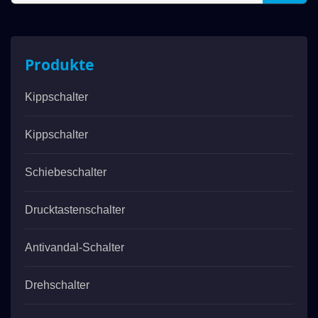
Produkte
Kippschalter
Kippschalter
Schiebeschalter
Drucktastenschalter
Antivandal-Schalter
Drehschalter