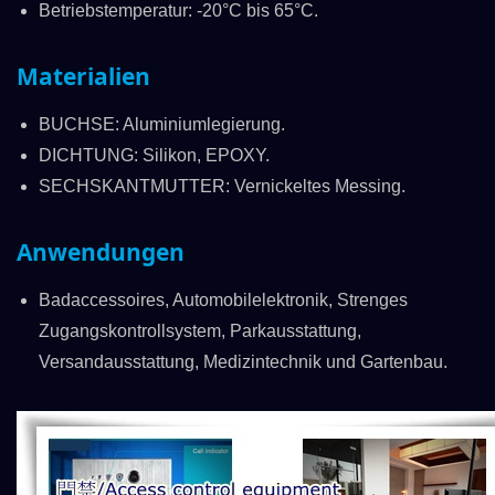
Betriebstemperatur: -20°C bis 65°C.
Materialien
BUCHSE: Aluminiumlegierung.
DICHTUNG: Silikon, EPOXY.
SECHSKANTMUTTER: Vernickeltes Messing.
Anwendungen
Badaccessoires, Automobilelektronik, Strenges
Zugangskontrollsystem, Parkausstattung,
Versandausstattung, Medizintechnik und Gartenbau.