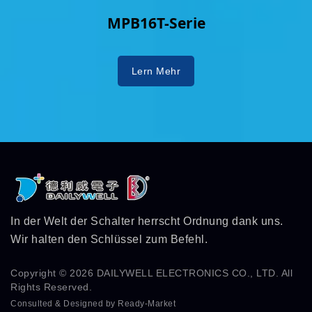
MPB16T-Serie
Lern Mehr
In der Welt der Schalter herrscht Ordnung dank uns.
Wir halten den Schlüssel zum Befehl.
Copyright © 2026
DAILYWELL ELECTRONICS CO., LTD.
All
Rights Reserved.
Consulted & Designed by
Ready-Market