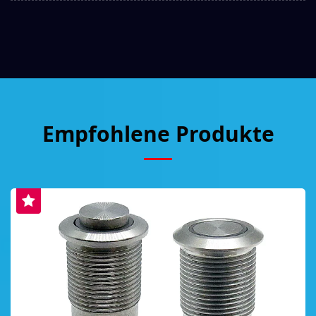
Empfohlene Produkte