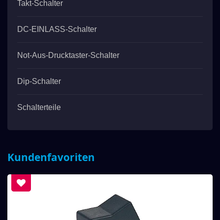
Takt-Schalter
DC-EINLASS-Schalter
Not-Aus-Drucktaster-Schalter
Dip-Schalter
Schalterteile
Kundenfavoriten