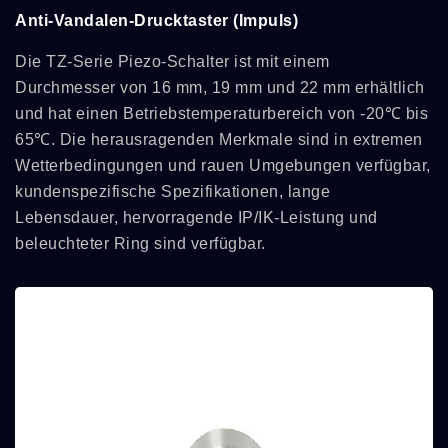
Anti-Vandalen-Drucktaster (Impuls)
Die TZ-Serie Piezo-Schalter ist mit einem
Durchmesser von 16 mm, 19 mm und 22 mm erhältlich
und hat einen Betriebstemperaturbereich von -20℃ bis
65℃. Die herausragenden Merkmale sind in extremen
Wetterbedingungen und rauen Umgebungen verfügbar,
kundenspezifische Spezifikationen, lange
Lebensdauer, hervorragende IP/IK-Leistung und
beleuchteter Ring sind verfügbar.