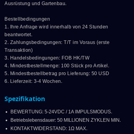
Ausrüstung und Gartenbau.
Bestellbedingungen
1. Ihre Anfrage wird innerhalb von 24 Stunden
beantwortet.
2. Zahlungsbedingungen: T/T im Voraus (erste
Transaktion)
3. Handelsbedingungen: FOB HK/TW
4. Mindestbestellmenge: 100 Stück pro Artikel.
5. Mindestbestellbetrag pro Lieferung: 50 USD
6. Lieferzeit: 3-4 Wochen.
Spezifikation
BEWERTUNG: 5-24VDC / 1A IMPULSMODUS.
Betriebslebensdauer: 50 MILLIONEN ZYKLEN MIN.
KONTAKTWIDERSTAND: 1Ω MAX.