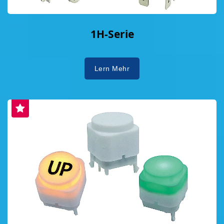
1H-Serie
Lern Mehr