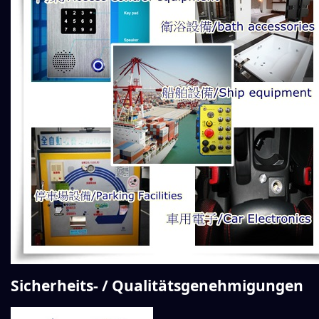
Sicherheits- / Qualitätsgenehmigungen