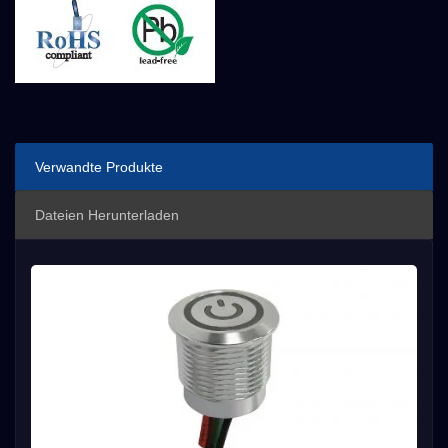
Verwandte Produkte
Dateien Herunterladen