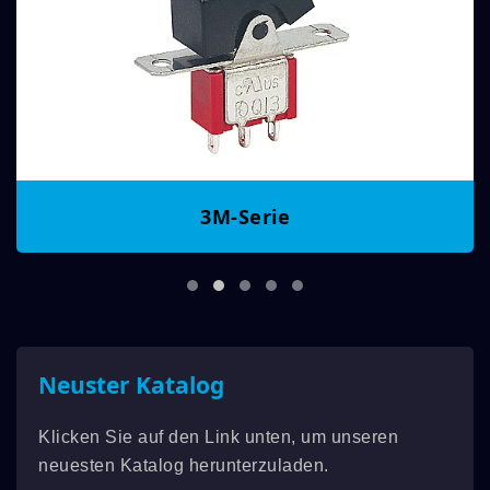
3M-Serie
Neuster Katalog
Klicken Sie auf den Link unten, um unseren
neuesten Katalog herunterzuladen.