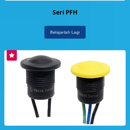
Seri PFH
Belajarlah Lagi