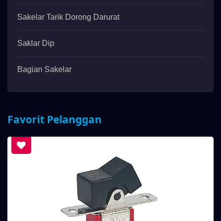
Sakelar Tarik Dorong Darurat
Saklar Dip
Bagian Sakelar
Favorit Pelanggan