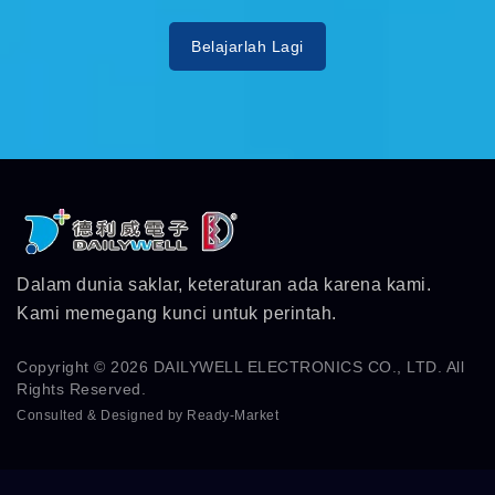
Belajarlah Lagi
Dalam dunia saklar, keteraturan ada karena kami.
Kami memegang kunci untuk perintah.
Copyright © 2026
DAILYWELL ELECTRONICS CO., LTD.
All
Rights Reserved.
Consulted & Designed by
Ready-Market