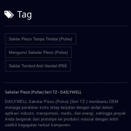
Tag
Saklar Piezo Tanpa Timbal (Pulse)
Mengunci Sakelar Piezo (Pulsa)
Saklar Tombol Anti-Vandal IP68
Sakelar Piezo (Pulse) Seri TZ - DAILYWELL
DAILYWELL Sakelar Piezo (Pulse) (Seri TZ ) membantu OEM
menjaga peralatan kritis tetap berjalan dengan andal dalam
aplikasi industri, transportasi, medis, dan energi, sehingga proyek
Anda bergerak dari prototipe ke produksi massal dengan lebih
sedikit kegagalan terkait komponen.