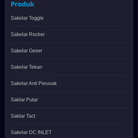
Produk
Sakelar Toggle
Sakelar Rocker
Sakelar Geser
Sakelar Tekan
Sakelar Anti Perusak
Saklar Putar
Saklar Tact
Sakelar DC INLET