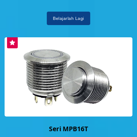
Belajarlah Lagi
Seri MPB16T