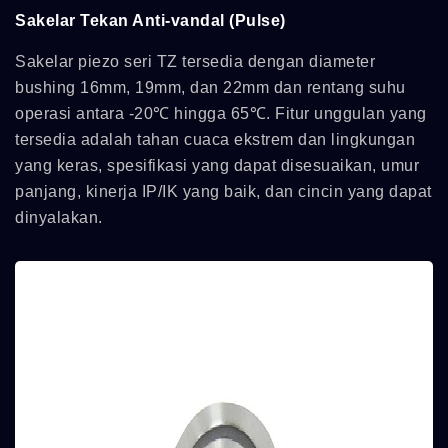
Sakelar Tekan Anti-vandal (Pulse)
Sakelar piezo seri TZ tersedia dengan diameter
bushing 16mm, 19mm, dan 22mm dan rentang suhu
operasi antara -20℃ hingga 65℃. Fitur unggulan yang
tersedia adalah tahan cuaca ekstrem dan lingkungan
yang keras, spesifikasi yang dapat disesuaikan, umur
panjang, kinerja IP/IK yang baik, dan cincin yang dapat
dinyalakan.