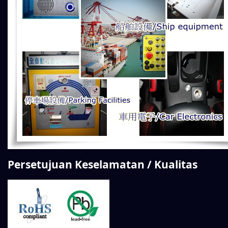
Persetujuan Keselamatan / Kualitas