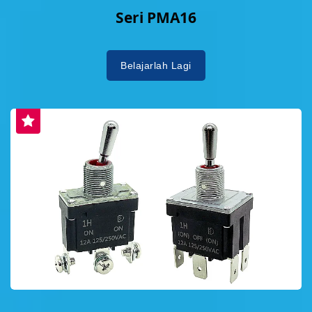
Seri PMA16
Belajarlah Lagi