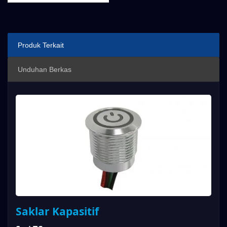
Produk Terkait
Unduhan Berkas
Saklar Kapasitif