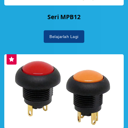
Seri MPB12
Belajarlah Lagi