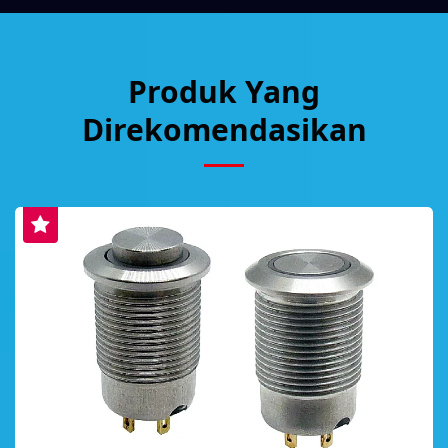
Produk Yang
Direkomendasikan