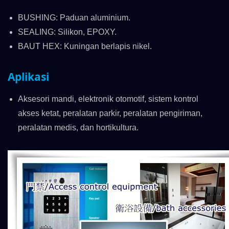
BUSHING: Paduan aluminium.
SEALING: Silikon, EPOXY.
BAUT HEX: Kuningan berlapis nikel.
Aplikasi
Aksesori mandi, elektronik otomotif, sistem kontrol
akses ketat, peralatan parkir, peralatan pengiriman,
peralatan medis, dan hortikultura.