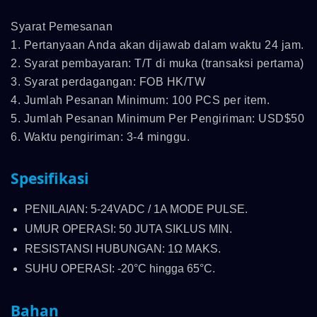
Syarat Pemesanan
1. Pertanyaan Anda akan dijawab dalam waktu 24 jam.
2. Syarat pembayaran: T/T di muka (transaksi pertama)
3. Syarat perdagangan: FOB HK/TW
4. Jumlah Pesanan Minimum: 100 PCS per item.
5. Jumlah Pesanan Minimum Per Pengiriman: USD$50
6. Waktu pengiriman: 3-4 minggu.
Spesifikasi
PENILAIAN: 5-24VADC / 1A MODE PULSE.
UMUR OPERASI: 50 JUTA SIKLUS MIN.
RESISTANSI HUBUNGAN: 1Ω MAKS.
SUHU OPERASI: -20°C hingga 65°C.
Bahan