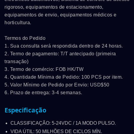
rigoroso, equipamentos de estacionamento,
equipamentos de envio, equipamentos médicos e
horticultura.
Termos do Pedido
1. Sua consulta será respondida dentro de 24 horas.
2. Termo de pagamento: T/T antecipado (primeira
transação)
3. Termo de comércio: FOB HK/TW
4. Quantidade Mínima de Pedido: 100 PCS por item.
5. Valor Mínimo de Pedido por Envio: USD$50
6. Prazo de entrega: 3-4 semanas.
Especificação
CLASSIFICAÇÃO: 5-24VDC / 1A MODO PULSO.
VIDA ÚTIL: 50 MILHÕES DE CICLOS MÍN.