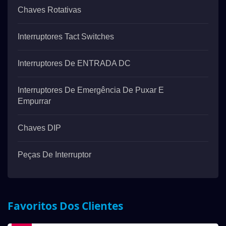
Chaves Rotativas
Interruptores Tact Switches
Interruptores De ENTRADA DC
Interruptores De Emergência De Puxar E
Empurrar
Chaves DIP
Peças De Interruptor
Favoritos Dos Clientes