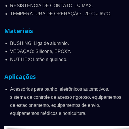
RESISTÊNCIA DE CONTATO: 1Ω MÁX.
TEMPERATURA DE OPERAÇÃO: -20°C a 65°C.
Materiais
BUSHING: Liga de alumínio.
VEDAÇÃO: Silicone, EPOXY.
NUT HEX: Latão niquelado.
Aplicações
Acessórios para banho, eletrônicos automotivos,
sistema de controle de acesso rigoroso, equipamentos
de estacionamento, equipamentos de envio,
equipamentos médicos e horticultura.