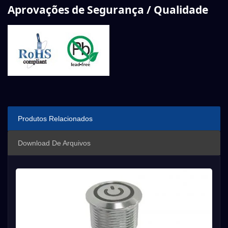
Aprovações de Segurança / Qualidade
Produtos Relacionados
Download De Arquivos