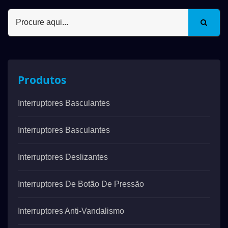
Produtos
Interruptores Basculantes
Interruptores Basculantes
Interruptores Deslizantes
Interruptores De Botão De Pressão
Interruptores Anti-Vandalismo