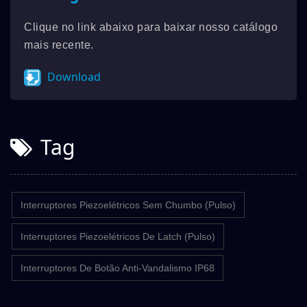
Clique no link abaixo para baixar nosso catálogo
mais recente.
Download
Tag
Interruptores Piezoelétricos Sem Chumbo (Pulso)
Interruptores Piezoelétricos De Latch (Pulso)
Interruptores De Botão Anti-Vandalismo IP68