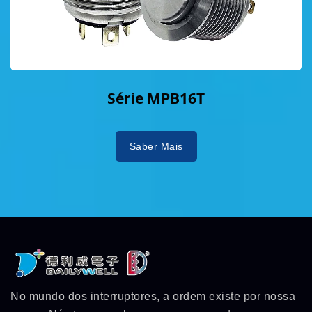
Série MPB16T
Saber Mais
No mundo dos interruptores, a ordem existe por nossa