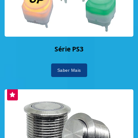
Série PS3
Saber Mais