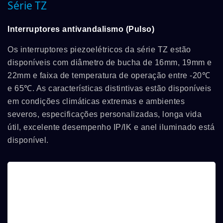
Série TZ
Interruptores antivandalismo (Pulso)
Os interruptores piezoelétricos da série TZ estão
disponíveis com diâmetro de bucha de 16mm, 19mm e
22mm e faixa de temperatura de operação entre -20℃
e 65℃. As características distintivas estão disponíveis
em condições climáticas extremas e ambientes
severos, especificações personalizadas, longa vida
útil, excelente desempenho IP/IK e anel iluminado está
disponível.