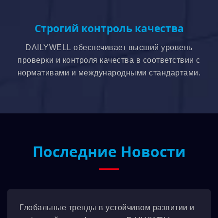
Строгий контроль качества
DAILYWELL обеспечивает высший уровень
проверки и контроля качества в соответствии с
нормативами и международными стандартами.
Последние Новости
Глобальные тренды в устойчивом развитии и