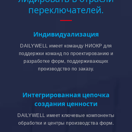
переключателей.
Индивидуализация
DAILYWELL имеет команду НИОКР для
поддержки команд по проектированию и
разработке форм, поддерживающих
производство по заказу.
Интегрированная цепочка
создания ценности
DAILYWELL имеет ключевые компоненты
обработки и центры производства форм.