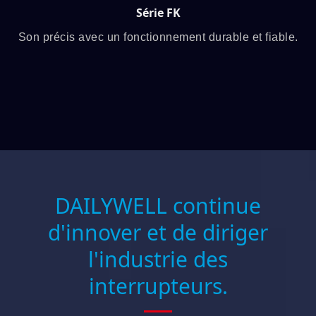
Série FK
Son précis avec un fonctionnement durable et fiable.
DAILYWELL continue
d'innover et de diriger
l'industrie des
interrupteurs.