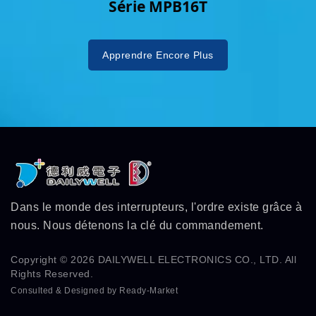
Série MPB16T
Apprendre Encore Plus
Dans le monde des interrupteurs, l'ordre existe grâce à
nous. Nous détenons la clé du commandement.
Copyright © 2026
DAILYWELL ELECTRONICS CO., LTD.
All
Rights Reserved.
Consulted & Designed by
Ready-Market