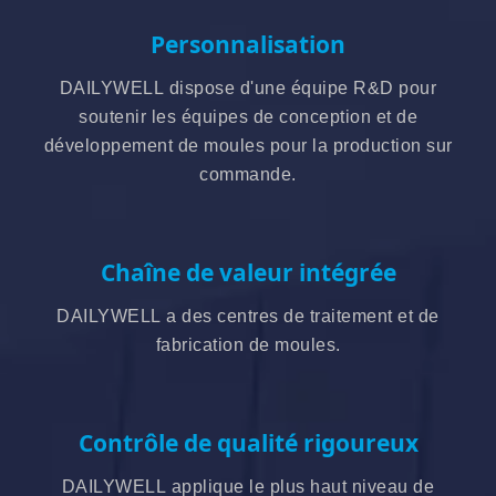
Personnalisation
DAILYWELL dispose d'une équipe R&D pour
soutenir les équipes de conception et de
développement de moules pour la production sur
commande.
Chaîne de valeur intégrée
DAILYWELL a des centres de traitement et de
fabrication de moules.
Contrôle de qualité rigoureux
DAILYWELL applique le plus haut niveau de