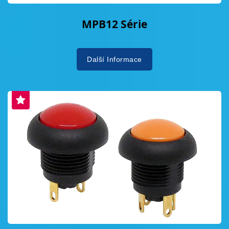
MPB12 Série
Další Informace