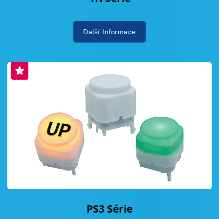
Další Informace
PS3 Série