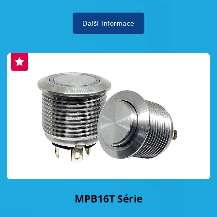
Další Informace
MPB16T Série