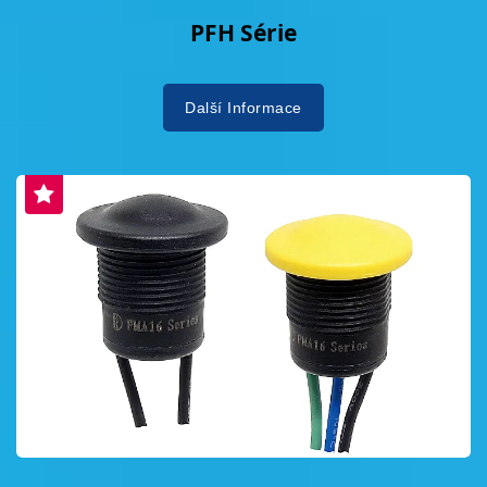
PFH Série
Další Informace