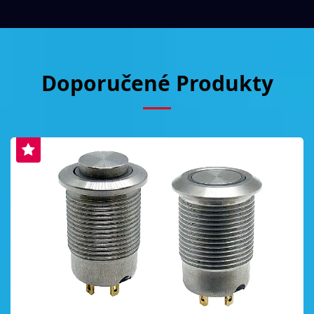
Doporučené Produkty