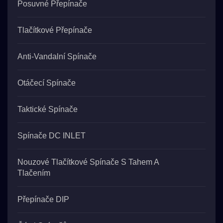
Posuvné Přepínače
Tlačítkové Přepínače
Anti-Vandalní Spínače
Otáčecí Spínače
Taktické Spínače
Spínače DC INLET
Nouzové Tlačítkové Spínače S Tahem A
Tlačením
Přepínače DIP