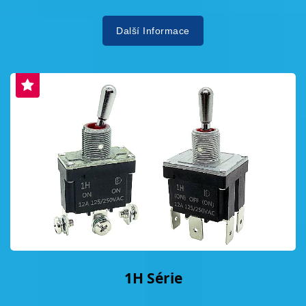
Další Informace
1H Série