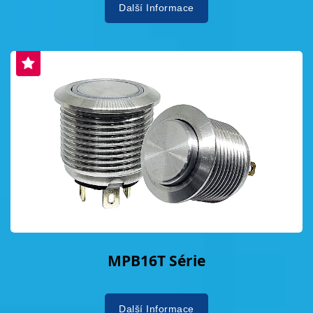
Další Informace
MPB16T Série
Další Informace