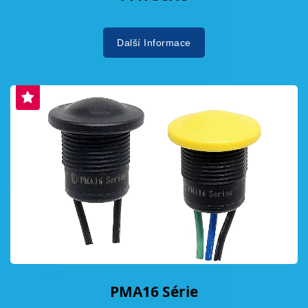
Další Informace
PMA16 Série