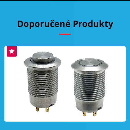
Doporučené Produkty