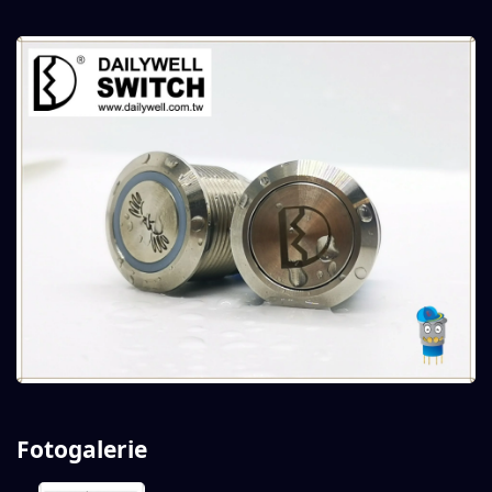
Fotogalerie