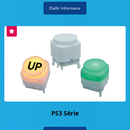
Další Informace
PS3 Série