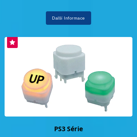
Další Informace
PS3 Série