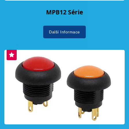
MPB12 Série
Další Informace