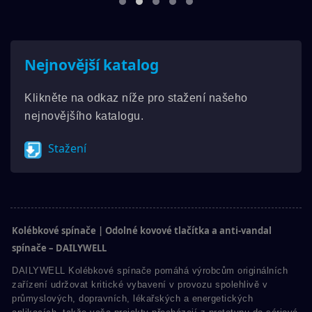
Nejnovější katalog
Klikněte na odkaz níže pro stažení našeho
nejnovějšího katalogu.
Stažení
Kolébkové spínače | Odolné kovové tlačítka a anti-vandal
spínače – DAILYWELL
DAILYWELL Kolébkové spínače pomáhá výrobcům originálních
zařízení udržovat kritické vybavení v provozu spolehlivě v
průmyslových, dopravních, lékařských a energetických