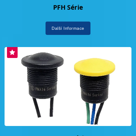
PFH Série
Další Informace