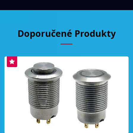
Doporučené Produkty