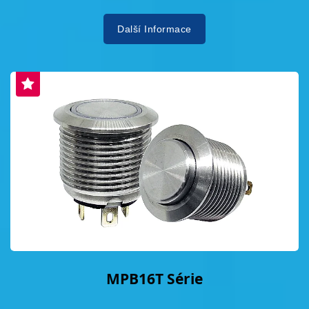
Další Informace
MPB16T Série