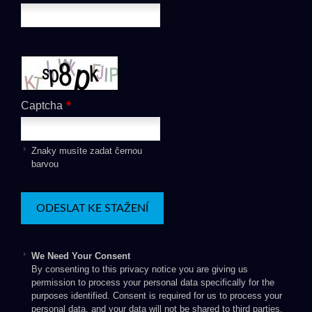
*
Captcha
Znaky musíte zadat černou
barvou
We Need Your Consent
By consenting to this privacy notice you are giving us
permission to process your personal data specifically for the
purposes identified. Consent is required for us to process your
personal data, and your data will not be shared to third parties.