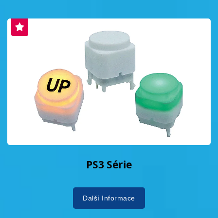
PS3 Série
Další Informace