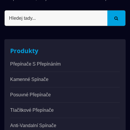
Produkty
Přepínače S Přepínáním
Kamenné Spínače
Posuvné Přepínače
Tlačítkové Přepínače
Anti-Vandalní Spínače