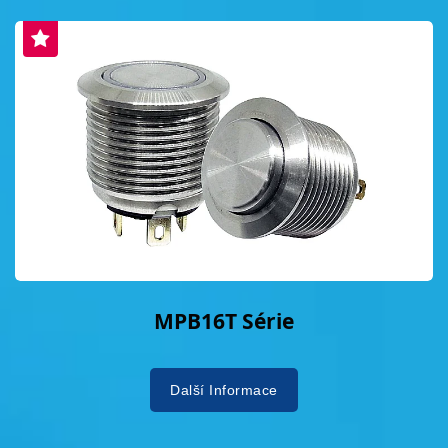
MPB16T Série
Další Informace