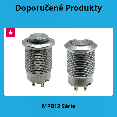
Doporučené Produkty
MPB12 Série