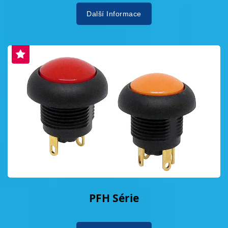
Další Informace
PFH Série