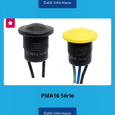
Další Informace
PMA16 Série
Další Informace