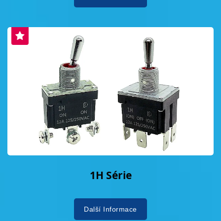
1H Série
Další Informace