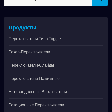
Продукты
Переключатели Типа Toggle
Рокер-Переключатели
Переключатели-Слайды
Переключатели-Нажимные
Антивандальные Выключатели
Ротационные Переключатели