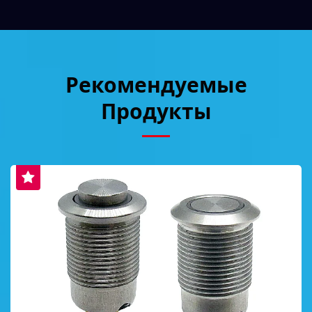
Рекомендуемые
Продукты