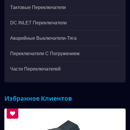
Тактовые Переключатели
DC INLET Переключатели
Аварийные Выключатели-Тяга
Переключатели С Погружением
Части Переключателей
Избранное Клиентов