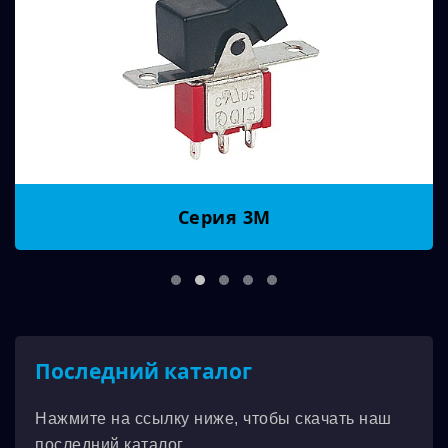
Серия 3M
Последний каталог
Нажмите на ссылку ниже, чтобы скачать наш
последний каталог.